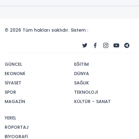
© 2026 Tüm hakları saklıdır. Sistem :
GÜNCEL
EĞİTİM
EKONOMİ
DÜNYA
SİYASET
SAĞLIK
SPOR
TEKNOLOJİ
MAGAZİN
KÜLTÜR - SANAT
YEREL
RÖPORTAJ
BİYOGRAFİ