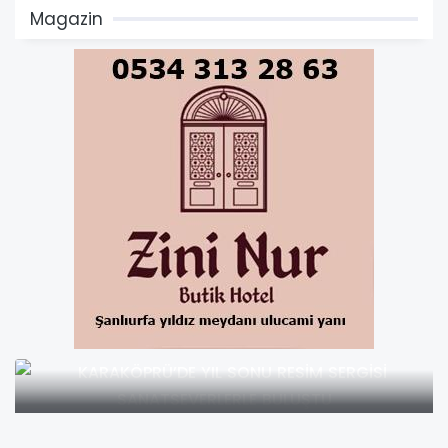
Magazin