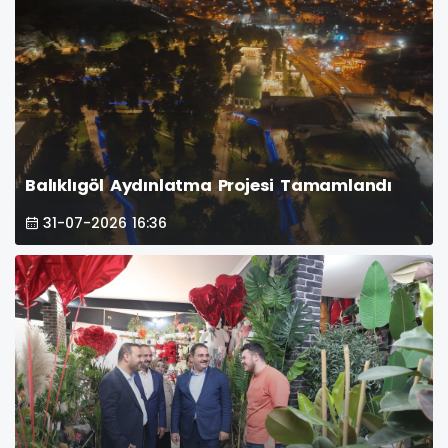
Balıklıgöl Aydınlatma Projesi Tamamlandı
31-07-2026 16:36