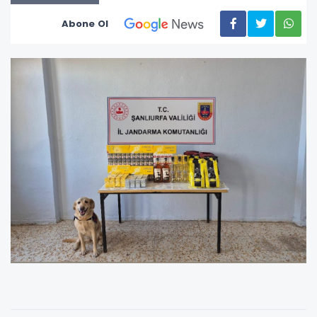
Abone Ol