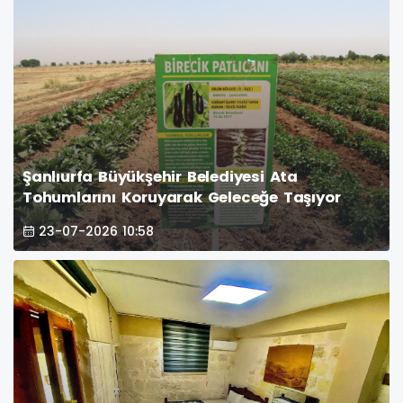
Şanlıurfa Büyükşehir Belediyesi Ata
Tohumlarını Koruyarak Geleceğe Taşıyor
23-07-2026 10:58