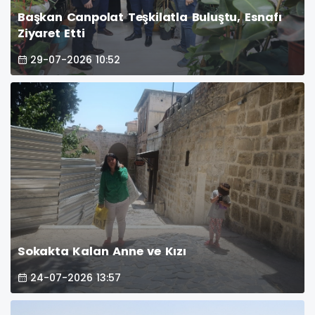
Başkan Canpolat Teşkilatla Buluştu, Esnafı
Ziyaret Etti
29-07-2026 10:52
Sokakta Kalan Anne ve Kızı
24-07-2026 13:57