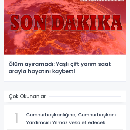
Ölüm ayıramadı: Yaşlı çift yarım saat
arayla hayatını kaybetti
Çok Okunanlar
1
Cumhurbaşkanlığına, Cumhurbaşkanı
Yardımcısı Yılmaz vekalet edecek