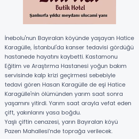
İnebolu'nun Bayıralan köyünde yaşayan Hatice
Karagülle, İstanbul'da kanser tedavisi gördüğü
hastanede hayatını kaybetti. Kastamonu
Eğitim ve Araştırma Hastanesi yoğun bakım
servisinde kalp krizi geçirmesi sebebiyle
tedavi gören Hasan Karagülle de eşi Hatice
Karagülle'nin ölümünden yarım saat sonra
yaşamını yitirdi. Yarım saat arayla vefat eden
çift, yakınlarını yasa boğdu.
Yaşlı çiftin cenazesi, yarın Bayıralan köyü
Pazen Mahallesi’nde toprağa verilecek.