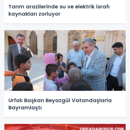
Tarım arazilerinde su ve elektrik israfı
kaynakları zorluyor
Urfalı Başkan Beyazgül Vatandaşlarla
Bayramlaştı