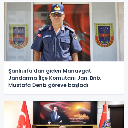
Şanlıurfa'dan giden Manavgat
Jandarma İlçe Komutanı Jan. Bnb.
Mustafa Deniz göreve başladı