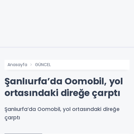
Anasayfa
GÜNCEL
Şanlıurfa’da Oomobil, yol
ortasındaki direğe çarptı
Şanlıurfa’da Oomobil, yol ortasındaki direğe
çarptı