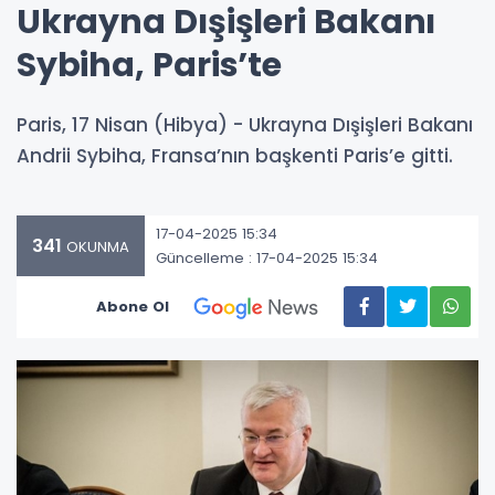
Ukrayna Dışişleri Bakanı
Sybiha, Paris’te
Paris, 17 Nisan (Hibya) - Ukrayna Dışişleri Bakanı
Andrii Sybiha, Fransa’nın başkenti Paris’e gitti.
17-04-2025 15:34
341
OKUNMA
Güncelleme : 17-04-2025 15:34
Abone Ol