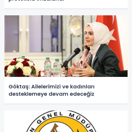
Göktaş: Ailelerimizi ve kadınları
desteklemeye devam edeceğiz