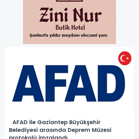
AFAD ile Gaziantep Büyükşehir
Belediyesi arasında Deprem Müzesi
protokolü imzalandı