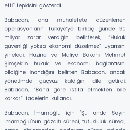
etti” tepkisini gösterdi.
Babacan, ana muhalefete düzenlenen
operasyonların Türkiye’ye birkaç günde 90
milyar zarar verdiğini belirterek, “Hukuk
güvenliği yoksa ekonomi düzelmez” uyarısını
yineledi. Hazine ve Maliye Bakanı Mehmet
Şimşek’in hukuk ve ekonomi bağlantısını
bildiğine inandığını belirten Babacan, ancak
yönetimde güçsüz kaldığını dile getirdi.
Babacan, “Bana göre istifa etmekten bile
korkar” ifadelerini kullandı.
Babacan, İmamoğlu için "Şu anda Sayın
İmamoğlu'nun gözaltı süreci, tutukluluk süreci,