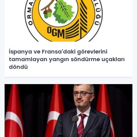
İspanya ve Fransa'daki görevlerini
tamamlayan yangın söndürme uçakları
döndü