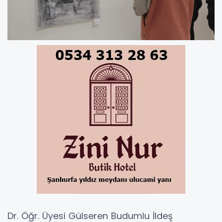
Dr. Öğr. Üyesi Gülseren Budumlu İldeş