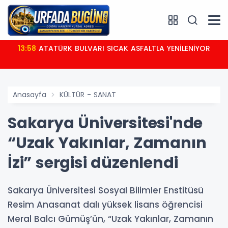
13:58
ATATÜRK BULVARI SICAK ASFALTLA YENİLENİYOR
Anasayfa
KÜLTÜR - SANAT
Sakarya Üniversitesi'nde
“Uzak Yakınlar, Zamanın
İzi” sergisi düzenlendi
Sakarya Üniversitesi Sosyal Bilimler Enstitüsü
Resim Anasanat dalı yüksek lisans öğrencisi
Meral Balcı Gümüş’ün, “Uzak Yakınlar, Zamanın