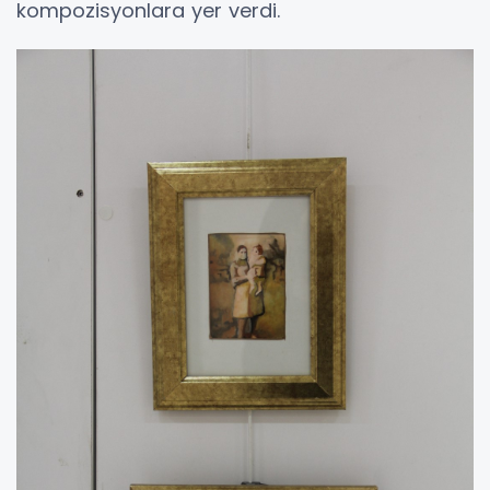
kompozisyonlara yer verdi.