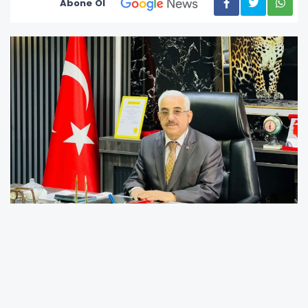
Abone Ol