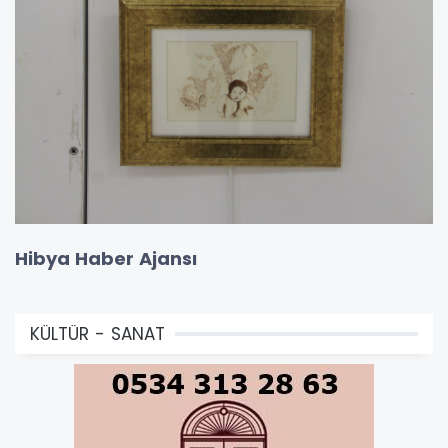
Hibya Haber Ajansı
KÜLTÜR - SANAT