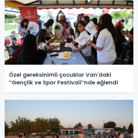
Özel gereksinimli çocuklar Van'daki
″Gençlik ve Spor Festivali″nde eğlendi