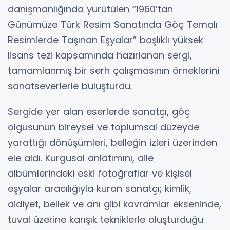
danışmanlığında yürütülen “1960’tan
Günümüze Türk Resim Sanatında Göç Temalı
Resimlerde Taşınan Eşyalar” başlıklı yüksek
lisans tezi kapsamında hazırlanan sergi,
tamamlanmış bir serh çalışmasının örneklerini
sanatseverlerle buluşturdu.
Sergide yer alan eserlerde sanatçı, göç
olgusunun bireysel ve toplumsal düzeyde
yarattığı dönüşümleri, belleğin izleri üzerinden
ele aldı. Kurgusal anlatımını, aile
albümlerindeki eski fotoğraflar ve kişisel
eşyalar aracılığıyla kuran sanatçı; kimlik,
aidiyet, bellek ve anı gibi kavramlar ekseninde,
tuval üzerine karışık tekniklerle oluşturduğu