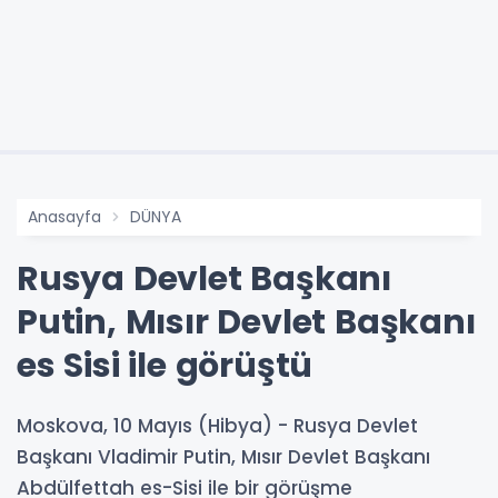
Anasayfa
DÜNYA
Rusya Devlet Başkanı
Putin, Mısır Devlet Başkanı
es Sisi ile görüştü
Moskova, 10 Mayıs (Hibya) - Rusya Devlet
Başkanı Vladimir Putin, Mısır Devlet Başkanı
Abdülfettah es-Sisi ile bir görüşme