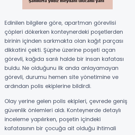
Edinilen bilgilere göre, apartman görevlisi
çöpleri dökerken konteynerdeki poşetlerden
birinin içinden sarkmakta olan kağıt parçası
dikkatini çekti. Şüphe üzerine poşeti açan
görevli, kağıda sarılı halde bir insan kafatası
buldu. Ne olduğunu ilk anda anlayamayan
görevli, durumu hemen site yönetimine ve
ardından polis ekiplerine bildirdi.
Olay yerine gelen polis ekipleri, çevrede geniş
güvenlik önlemleri aldı. Konteynerde detaylı
inceleme yapılırken, poşetin içindeki
kafatasının bir çocuğa ait olduğu ihtimali