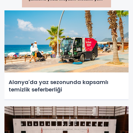
Alanya'da yaz sezonunda kapsamlı
temizlik seferberliği