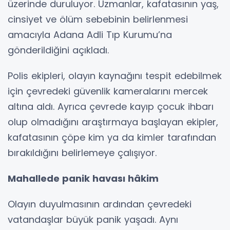
üzerinde duruluyor. Uzmanlar, kafatasının yaş,
cinsiyet ve ölüm sebebinin belirlenmesi
amacıyla Adana Adli Tıp Kurumu’na
gönderildiğini açıkladı.
Polis ekipleri, olayın kaynağını tespit edebilmek
için çevredeki güvenlik kameralarını mercek
altına aldı. Ayrıca çevrede kayıp çocuk ihbarı
olup olmadığını araştırmaya başlayan ekipler,
kafatasının çöpe kim ya da kimler tarafından
bırakıldığını belirlemeye çalışıyor.
Mahallede panik havası hâkim
Olayın duyulmasının ardından çevredeki
vatandaşlar büyük panik yaşadı. Aynı