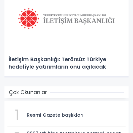
İletişim Başkanlığı: Terörsüz Türkiye
hedefiyle yatırımların önü açılacak
Çok Okunanlar
1
Resmi Gazete başlıkları