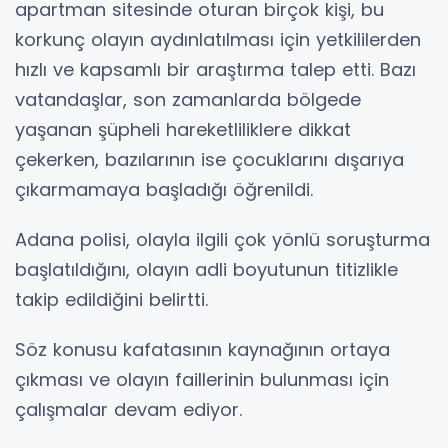
apartman sitesinde oturan birçok kişi, bu
korkunç olayın aydınlatılması için yetkililerden
hızlı ve kapsamlı bir araştırma talep etti. Bazı
vatandaşlar, son zamanlarda bölgede
yaşanan şüpheli hareketliliklere dikkat
çekerken, bazılarının ise çocuklarını dışarıya
çıkarmamaya başladığı öğrenildi.
Adana polisi, olayla ilgili çok yönlü soruşturma
başlatıldığını, olayın adli boyutunun titizlikle
takip edildiğini belirtti.
Söz konusu kafatasının kaynağının ortaya
çıkması ve olayın faillerinin bulunması için
çalışmalar devam ediyor.