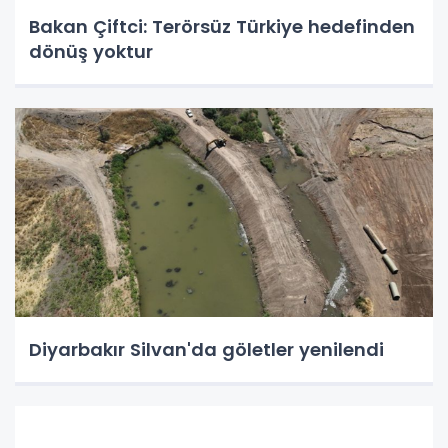
Bakan Çiftci: Terörsüz Türkiye hedefinden
dönüş yoktur
Diyarbakır Silvan'da göletler yenilendi