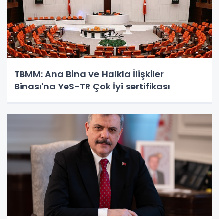
TBMM: Ana Bina ve Halkla İlişkiler
Binası'na YeS-TR Çok İyi sertifikası