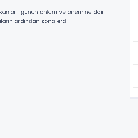
kanları, günün anlam ve önemine dair
ların ardından sona erdi.