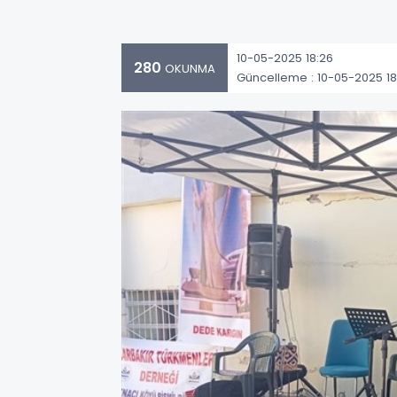
10-05-2025 18:26
280
OKUNMA
Güncelleme : 10-05-2025 18