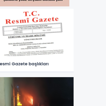
esmi Gazete başlıkları