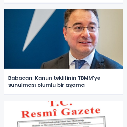
Babacan: Kanun teklifinin TBMM'ye
sunulması olumlu bir aşama