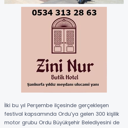
İlki bu yıl Perşembe ilçesinde gerçekleşen
festival kapsamında Ordu’ya gelen 300 kişilik
motor grubu Ordu Büyükşehir Belediyesini de