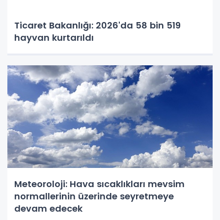
Ticaret Bakanlığı: 2026'da 58 bin 519
hayvan kurtarıldı
Meteoroloji: Hava sıcaklıkları mevsim
normallerinin üzerinde seyretmeye
devam edecek