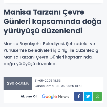
Manisa Tarzanı Çevre
Günleri kapsamında doğa
yürüyüşü düzenlendi
Manisa Büyükşehir Belediyesi, Şehzadeler ve
Yunusemre belediyeleri iş birliği ile düzenlediği
Manisa Tarzanı Çevre Günleri kapsamında,
doğa yürüyüşü düzenledi.
31-05-2025 18:53
290
OKUNMA
Güncelleme : 31-05-2025 18:53
Abone Ol