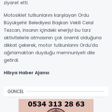
ziyaret etti.
Motosiklet tutkunlarını karşılayan Ordu
Büyükşehir Belediyesi Başkan Vekili Celal
Tezcan, insanın içindeki enerjiyi bu tarz
aktivitelerle atmasının çok önemli olduğuna
dikkat çekerek, motor tutkunlarını Ordu’da
ağırlamaktan duyduğu memnuniyeti dile
getirdi.
Hibya Haber Ajansı
GÜNCEL