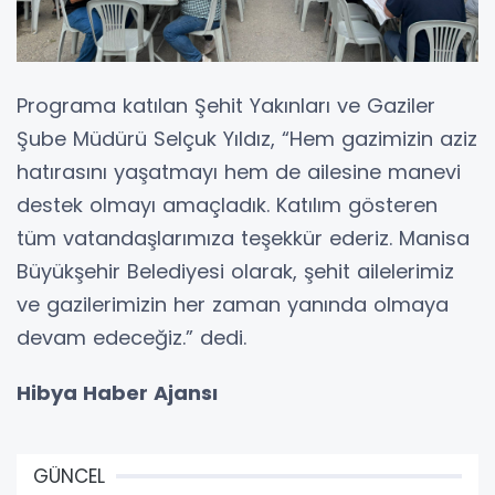
Programa katılan Şehit Yakınları ve Gaziler
Şube Müdürü Selçuk Yıldız, “Hem gazimizin aziz
hatırasını yaşatmayı hem de ailesine manevi
destek olmayı amaçladık. Katılım gösteren
tüm vatandaşlarımıza teşekkür ederiz. Manisa
Büyükşehir Belediyesi olarak, şehit ailelerimiz
ve gazilerimizin her zaman yanında olmaya
devam edeceğiz.” dedi.
Hibya Haber Ajansı
GÜNCEL