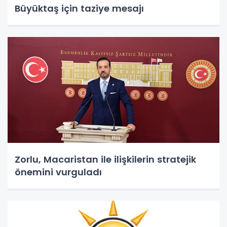
Büyüktaş için taziye mesajı
Zorlu, Macaristan ile ilişkilerin stratejik
önemini vurguladı