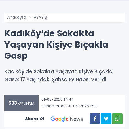
Anasayfa
ASAYIŞ
Kadıköy’de Sokakta
Yaşayan Kişiye Bıçakla
Gasp
Kadıköy’de Sokakta Yaşayan Kişiye Bıçakla
Gasp: 17 Yaşındaki Şahsa Ev Hapsi Verildi
01-06-2025 14:44
533
OKUNMA
Güncelleme : 01-06-2025 15:07
Abone Ol