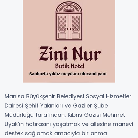
Manisa Büyükşehir Belediyesi Sosyal Hizmetler
Dairesi Şehit Yakınları ve Gaziler Şube
Müdürlüğü tarafından, Kıbrıs Gazisi Mehmet
Uyak’ın hatırasını yaşatmak ve ailesine manevi
destek sağlamak amacıyla bir anma