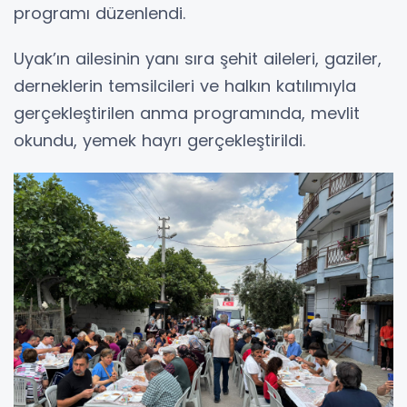
programı düzenlendi.
Uyak’ın ailesinin yanı sıra şehit aileleri, gaziler,
derneklerin temsilcileri ve halkın katılımıyla
gerçekleştirilen anma programında, mevlit
okundu, yemek hayrı gerçekleştirildi.