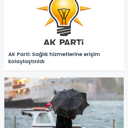
AK Parti: Sağlık hizmetlerine erişim
kolaylaştırıldı