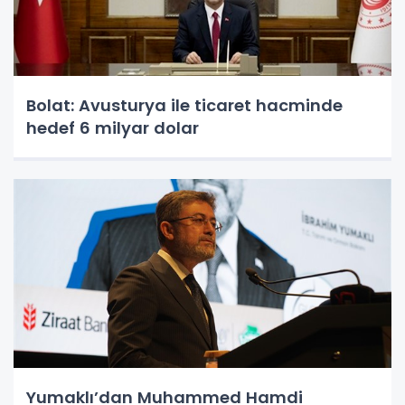
Bolat: Avusturya ile ticaret hacminde
hedef 6 milyar dolar
Yumaklı’dan Muhammed Hamdi