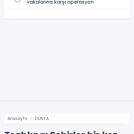
vakalarına karşı operasyon
Anasayfa
DÜNYA