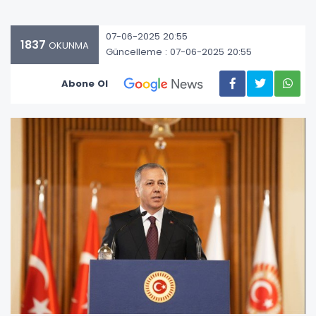
07-06-2025 20:55
1837
OKUNMA
Güncelleme : 07-06-2025 20:55
Abone Ol