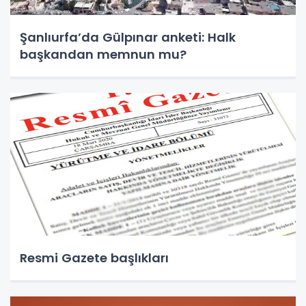
Şanlıurfa’da Gülpınar anketi: Halk
başkandan memnun mu?
Resmi Gazete başlıkları