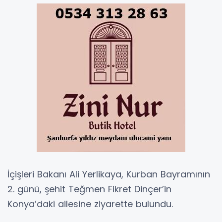
İçişleri Bakanı Ali Yerlikaya, Kurban Bayramının
2. günü, şehit Teğmen Fikret Dinçer’in
Konya’daki ailesine ziyarette bulundu.