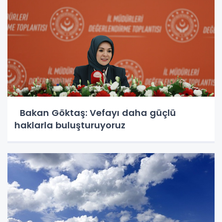
Bakan Göktaş: Vefayı daha güçlü
haklarla buluşturuyoruz