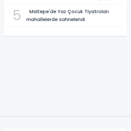
5
Maltepe'de Yaz Çocuk Tiyatroları
mahallelerde sahnelendi