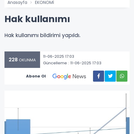
Anasayfa
EKONOMİ
Hak kullanımı
Hak kullanımı bildirimi yapıldı.
11-06-2025 17:03
228
OKUNMA
Güncelleme : 11-06-2025 17:03
Abone Ol