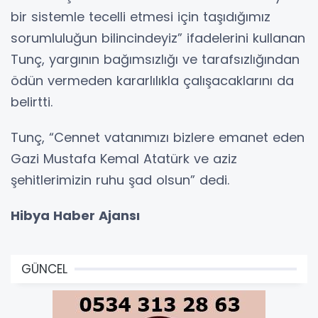
bir sistemle tecelli etmesi için taşıdığımız
sorumluluğun bilincindeyiz” ifadelerini kullanan
Tunç, yargının bağımsızlığı ve tarafsızlığından
ödün vermeden kararlılıkla çalışacaklarını da
belirtti.
Tunç, “Cennet vatanımızı bizlere emanet eden
Gazi Mustafa Kemal Atatürk ve aziz
şehitlerimizin ruhu şad olsun” dedi.
Hibya Haber Ajansı
GÜNCEL