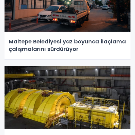
Maltepe Belediyesi yaz boyunca ilaçlama
çalışmalarını sürdürüyor