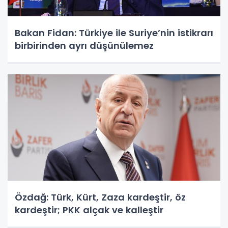
Bakan Fidan: Türkiye ile Suriye’nin istikrarı
birbirinden ayrı düşünülemez
Özdağ: Türk, Kürt, Zaza kardeştir, öz
kardeştir; PKK alçak ve kalleştir