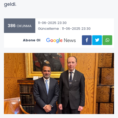
geldi.
11-06-2025 23:30
386
OKUNMA
Güncelleme : 11-06-2025 23:30
Abone Ol