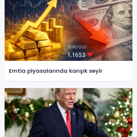
Emtia piyasalarında karışık seyir