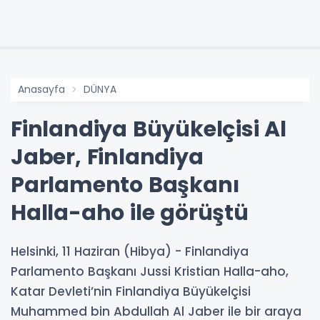
Anasayfa
DÜNYA
Finlandiya Büyükelçisi Al
Jaber, Finlandiya
Parlamento Başkanı
Halla-aho ile görüştü
Helsinki, 11 Haziran (Hibya) - Finlandiya
Parlamento Başkanı Jussi Kristian Halla-aho,
Katar Devleti’nin Finlandiya Büyükelçisi
Muhammed bin Abdullah Al Jaber ile bir araya