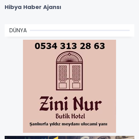
Hibya Haber Ajansı
DÜNYA