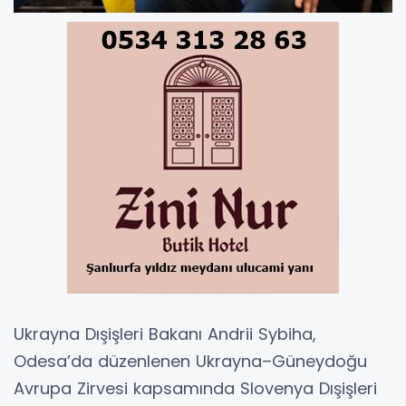
Ukrayna Dışişleri Bakanı Andrii Sybiha,
Odesa’da düzenlenen Ukrayna–Güneydoğu
Avrupa Zirvesi kapsamında Slovenya Dışişleri