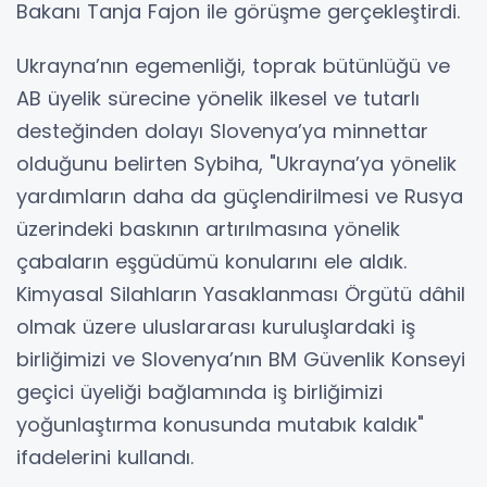
Bakanı Tanja Fajon ile görüşme gerçekleştirdi.
Ukrayna’nın egemenliği, toprak bütünlüğü ve
AB üyelik sürecine yönelik ilkesel ve tutarlı
desteğinden dolayı Slovenya’ya minnettar
olduğunu belirten Sybiha, "Ukrayna’ya yönelik
yardımların daha da güçlendirilmesi ve Rusya
üzerindeki baskının artırılmasına yönelik
çabaların eşgüdümü konularını ele aldık.
Kimyasal Silahların Yasaklanması Örgütü dâhil
olmak üzere uluslararası kuruluşlardaki iş
birliğimizi ve Slovenya’nın BM Güvenlik Konseyi
geçici üyeliği bağlamında iş birliğimizi
yoğunlaştırma konusunda mutabık kaldık"
ifadelerini kullandı.