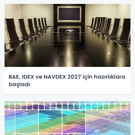
BAE, IDEX ve NAVDEX 2027 için hazırlıklara
başladı