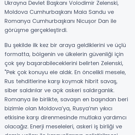
Ukrayna Devlet Başkanı Volodimir Zelenski,
Moldova Cumhurbaşkanı Maia Sandu ve
Romanya Cumhurbaşkanı Nicușor Dan ile
görüşme gerçekleştirdi.
Bu şekilde ilk kez bir araya geldiklerini ve üçlü
formatta, bölgenin ve ülkelerin güvenliği için
çok şey başarabileceklerini belirten Zelenski,
"Pek çok konuyu ele aldık. En öncelikli mesele,
Rus tehditlerine karşı koymak hibrit savaş,
siber saldırılar ve açık askeri saldırganlık.
Romanya ile birlikte, savaşın en başından beri
bizimle olan Moldova’ya, Rusya’nın yıkıcı
etkisine karşı direnmesinde mutlaka yardımcı
olacağız. Enerji meseleleri, askeri iş birliği ve