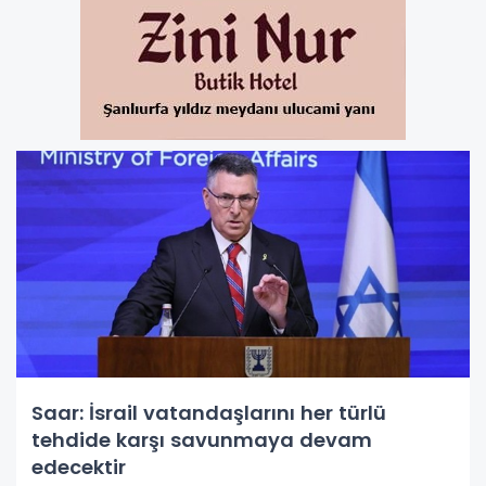
Saar: İsrail vatandaşlarını her türlü
tehdide karşı savunmaya devam
edecektir