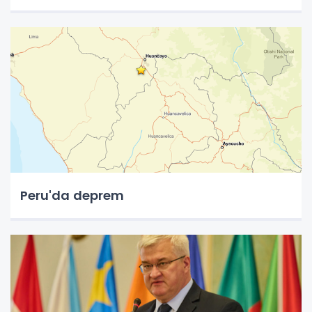
Peru'da deprem