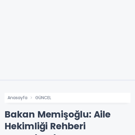
Anasayfa
GÜNCEL
Bakan Memişoğlu: Aile
Hekimliği Rehberi