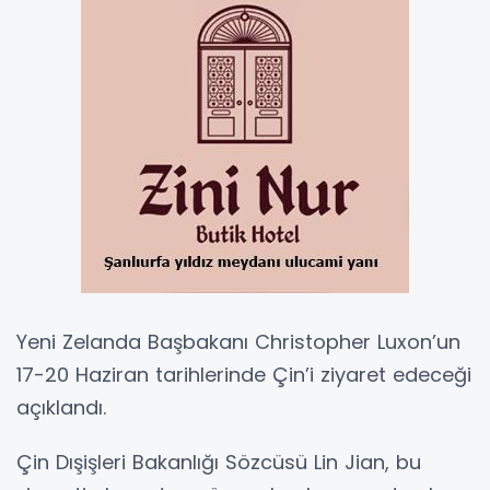
Yeni Zelanda Başbakanı Christopher Luxon’un
17-20 Haziran tarihlerinde Çin’i ziyaret edeceği
açıklandı.
Çin Dışişleri Bakanlığı Sözcüsü Lin Jian, bu