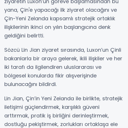
ziyaretin Luxon’un göreve başlamasından bu
yana, Çin'e yapacağı ilk ziyaret olacağını ve
Çin-Yeni Zelanda kapsamlı stratejik ortaklık
ilişkilerinin ikinci on yılın başlangıcına denk
geldiğini belirtti.
Sözcü Lin Jian ziyaret sırasında, Luxon’un Çinli
bakanlarla bir araya gelerek, ikili ilişkiler ve her
iki tarafı da ilgilendiren uluslararası ve
bölgesel konularda fikir alışverişinde
bulunacağını bildirdi.
Lin Jian, Çin’in Yeni Zelanda ile birlikte, stratejik
iletişimi güçlendirmek, karşılıklı güveni
arttırmak, pratik iş birliğini derinleştirmek,
dostluğu pekiştirmek, zorlukları ortaklaşa ele