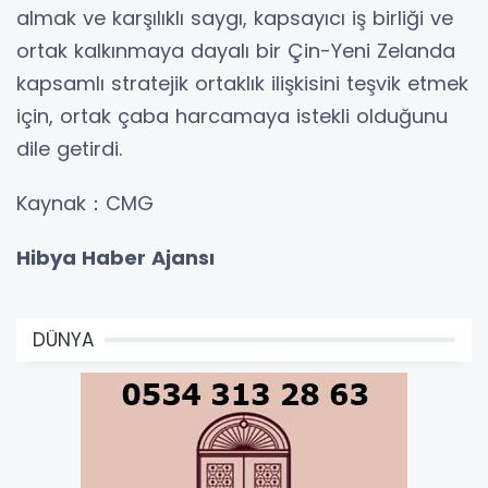
almak ve karşılıklı saygı, kapsayıcı iş birliği ve
ortak kalkınmaya dayalı bir Çin-Yeni Zelanda
kapsamlı stratejik ortaklık ilişkisini teşvik etmek
için, ortak çaba harcamaya istekli olduğunu
dile getirdi.
Kaynak：CMG
Hibya Haber Ajansı
DÜNYA