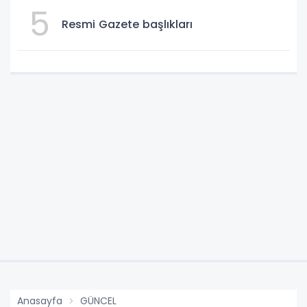
5
Resmi Gazete başlıkları
Anasayfa
GÜNCEL