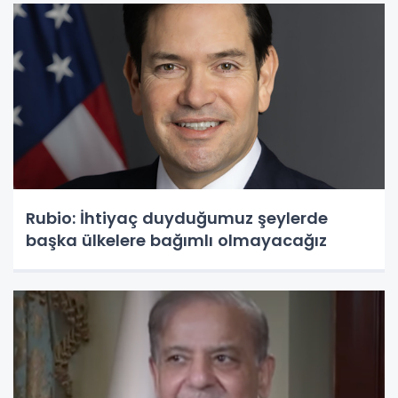
Rubio: İhtiyaç duyduğumuz şeylerde
başka ülkelere bağımlı olmayacağız