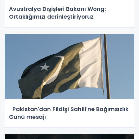
Avustralya Dışişleri Bakanı Wong:
Ortaklığımızı derinleştiriyoruz
Pakistan'dan Fildişi Sahili'ne Bağımsızlık
Günü mesajı