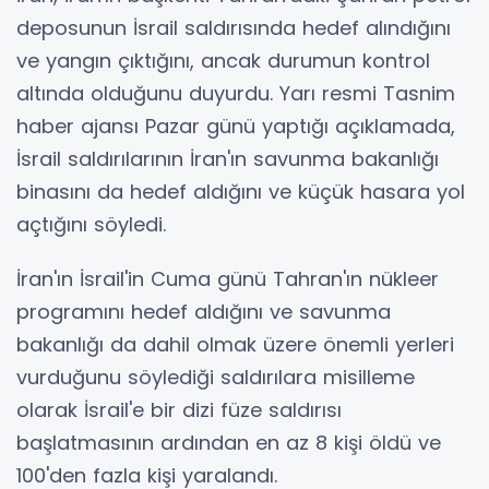
deposunun İsrail saldırısında hedef alındığını
ve yangın çıktığını, ancak durumun kontrol
altında olduğunu duyurdu. Yarı resmi Tasnim
haber ajansı Pazar günü yaptığı açıklamada,
İsrail saldırılarının İran'ın savunma bakanlığı
binasını da hedef aldığını ve küçük hasara yol
açtığını söyledi.
İran'ın İsrail'in Cuma günü Tahran'ın nükleer
programını hedef aldığını ve savunma
bakanlığı da dahil olmak üzere önemli yerleri
vurduğunu söylediği saldırılara misilleme
olarak İsrail'e bir dizi füze saldırısı
başlatmasının ardından en az 8 kişi öldü ve
100'den fazla kişi yaralandı.