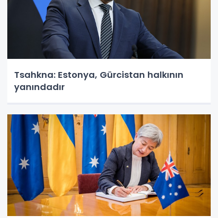
Tsahkna: Estonya, Gürcistan halkının
yanındadır