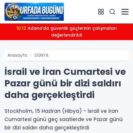
10:12
Adana’da güvenlik güçlerinin çalışmaları
değerlendirildi
Anasayfa
DÜNYA
İsrail ve İran Cumartesi ve
Pazar günü bir dizi saldırı
daha gerçekleştirdi
Stockholm, 15 Haziran (Hibya) - İsrail ve İran
Cumartesi günü geç saatlerde ve Pazar günü
bir dizi saldırı daha gerçekleştirdi