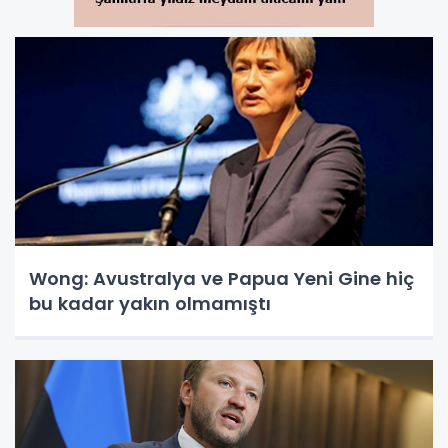
Wong: Avustralya ve Papua Yeni Gine hiç
bu kadar yakın olmamıştı