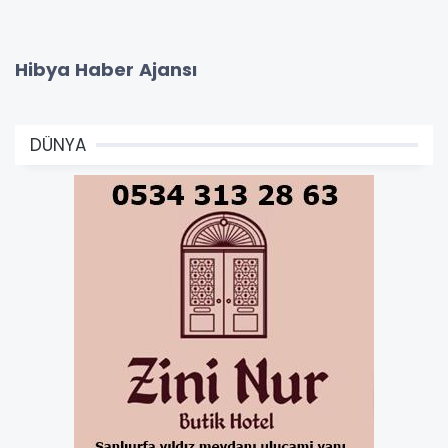
Hibya Haber Ajansı
DÜNYA