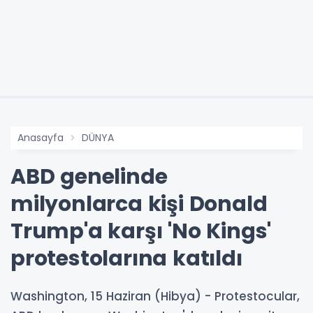
Anasayfa
DÜNYA
ABD genelinde
milyonlarca kişi Donald
Trump'a karşı 'No Kings'
protestolarına katıldı
Washington, 15 Haziran (Hibya) - Protestocular,