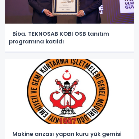
Biba, TEKNOSAB KOBİ OSB tanıtım
programına katıldı
Makine arızası yapan kuru yük gemisi