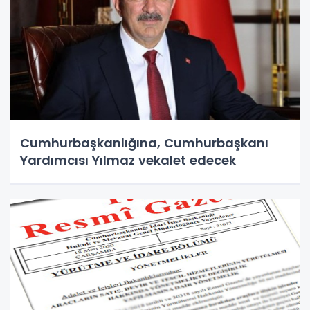
Cumhurbaşkanlığına, Cumhurbaşkanı
Yardımcısı Yılmaz vekalet edecek