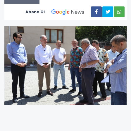
Abone Ol