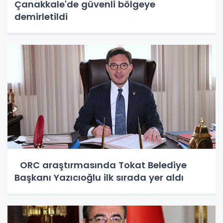
Çanakkale'de güvenli bölgeye
demirletildi
ORC araştırmasında Tokat Belediye
Başkanı Yazıcıoğlu ilk sırada yer aldı