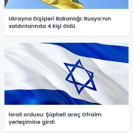
Ukrayna Dışişleri Bakanlığı: Rusya’nın
saldırılarında 4 kişi öldü
İsrail ordusu: Şüpheli araç Ofraim
yerleşimine girdi