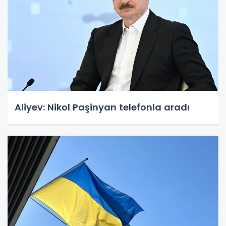
Aliyev: Nikol Paşinyan telefonla aradı