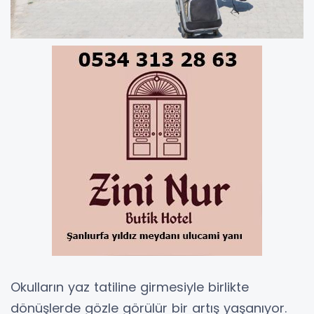
Okulların yaz tatiline girmesiyle birlikte
dönüşlerde gözle görülür bir artış yaşanıyor.