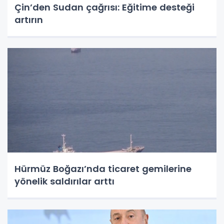
Çin’den Sudan çağrısı: Eğitime desteği
artırın
Hürmüz Boğazı’nda ticaret gemilerine
yönelik saldırılar arttı