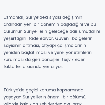
Uzmanlar, Suriye’deki siyasi değişimin
ardından yeni bir dönemin başladığını ve bu
durumun Suriyelilerin geleceğe dair umutlarını
yeşerttiğini ifade ediyor. Güvenli bölgelerin
sayısının artması, altyapı çalışmalarının
yeniden başlatılması ve yerel yönetimlerin
kurulması da geri dönüşleri teşvik eden
faktörler arasında yer alıyor.
Türkiye'de geçici koruma kapsamında
yaşayan Suriyelilerin önemli bir bölümü,
yıllardır kaldıkları şehirlerden ayrılarak