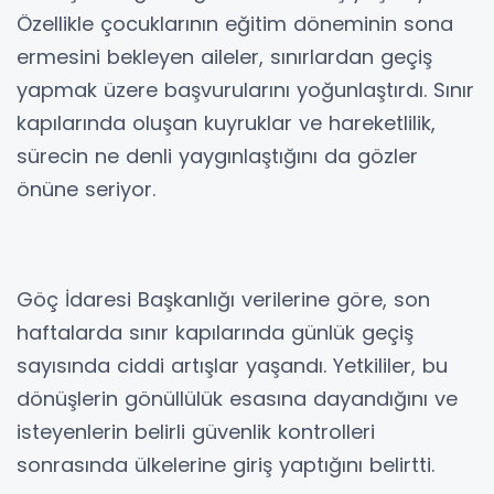
Özellikle çocuklarının eğitim döneminin sona
ermesini bekleyen aileler, sınırlardan geçiş
yapmak üzere başvurularını yoğunlaştırdı. Sınır
kapılarında oluşan kuyruklar ve hareketlilik,
sürecin ne denli yaygınlaştığını da gözler
önüne seriyor.
Göç İdaresi Başkanlığı verilerine göre, son
haftalarda sınır kapılarında günlük geçiş
sayısında ciddi artışlar yaşandı. Yetkililer, bu
dönüşlerin gönüllülük esasına dayandığını ve
isteyenlerin belirli güvenlik kontrolleri
sonrasında ülkelerine giriş yaptığını belirtti.