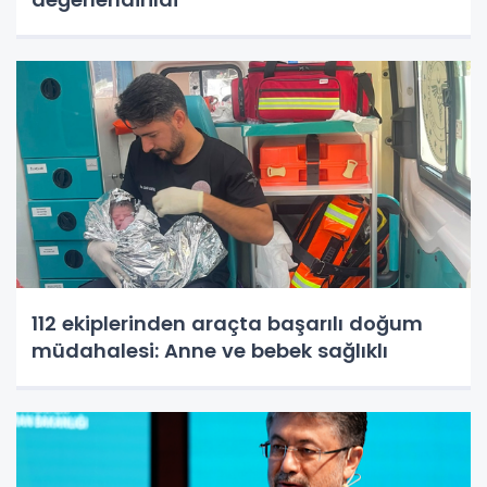
112 ekiplerinden araçta başarılı doğum
müdahalesi: Anne ve bebek sağlıklı