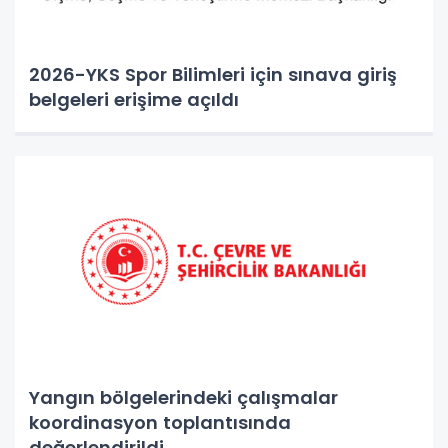
2026-YKS Spor Bilimleri için sınava giriş
belgeleri erişime açıldı
Yangın bölgelerindeki çalışmalar
koordinasyon toplantısında
değerlendirildi