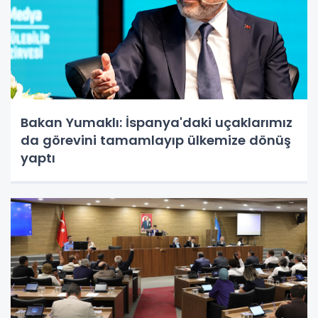
Bakan Yumaklı: İspanya'daki uçaklarımız
da görevini tamamlayıp ülkemize dönüş
yaptı