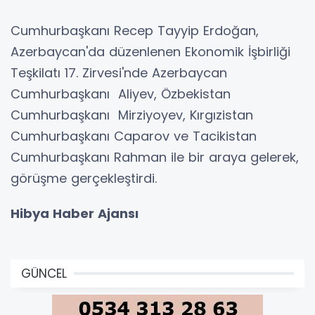
Cumhurbaşkanı Recep Tayyip Erdoğan,
Azerbaycan'da düzenlenen Ekonomik İşbirliği
Teşkilatı 17. Zirvesi'nde Azerbaycan
Cumhurbaşkanı Aliyev, Özbekistan
Cumhurbaşkanı Mirziyoyev, Kırgızistan
Cumhurbaşkanı Caparov ve Tacikistan
Cumhurbaşkanı Rahman ile bir araya gelerek,
görüşme gerçekleştirdi.
Hibya Haber Ajansı
GÜNCEL