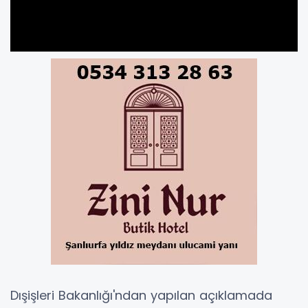
Dışişleri Bakanlığı'ndan yapılan açıklamada