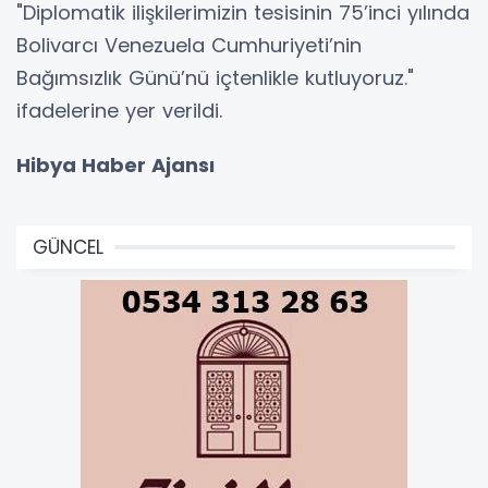
"Diplomatik ilişkilerimizin tesisinin 75’inci yılında
Bolivarcı Venezuela Cumhuriyeti’nin
Bağımsızlık Günü’nü içtenlikle kutluyoruz."
ifadelerine yer verildi.
Hibya Haber Ajansı
GÜNCEL