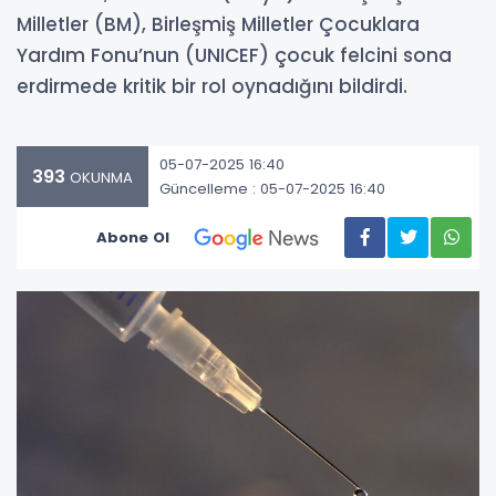
Milletler (BM), Birleşmiş Milletler Çocuklara
Yardım Fonu’nun (UNICEF) çocuk felcini sona
erdirmede kritik bir rol oynadığını bildirdi.
05-07-2025 16:40
393
OKUNMA
Güncelleme : 05-07-2025 16:40
Abone Ol