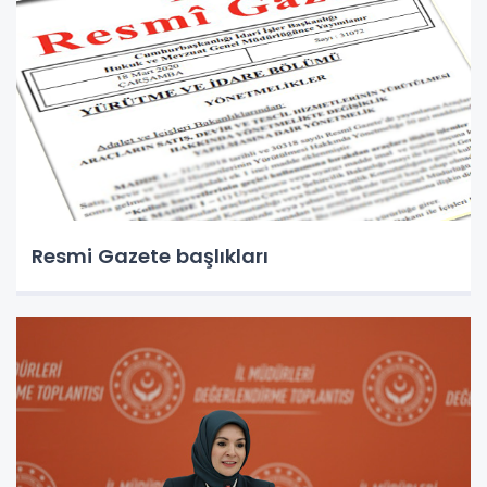
Resmi Gazete başlıkları