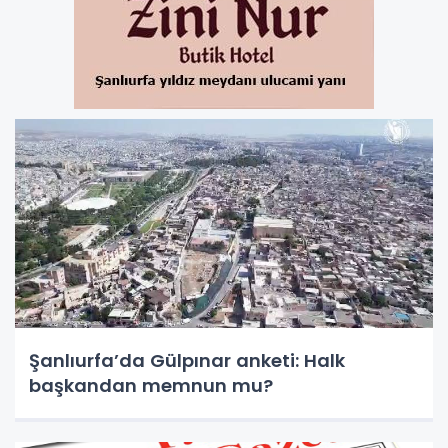
Şanlıurfa’da Gülpınar anketi: Halk
başkandan memnun mu?