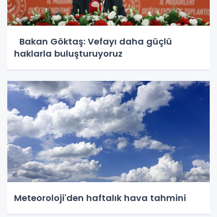
Bakan Göktaş: Vefayı daha güçlü
haklarla buluşturuyoruz
Meteoroloji'den haftalık hava tahmini