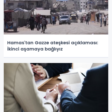
Hamas'tan Gazze ateşkesi açıklaması:
İkinci aşamaya bağlıyız