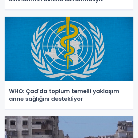
WHO: Çad'da toplum temelli yaklaşım
anne sağlığını destekliyor