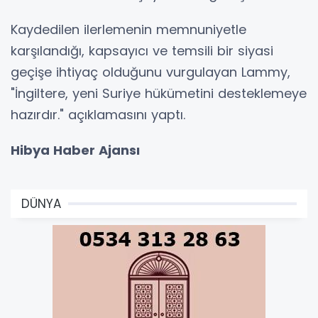
Kaydedilen ilerlemenin memnuniyetle
karşılandığı, kapsayıcı ve temsili bir siyasi
geçişe ihtiyaç olduğunu vurgulayan Lammy,
"İngiltere, yeni Suriye hükümetini desteklemeye
hazırdır." açıklamasını yaptı.
Hibya Haber Ajansı
DÜNYA