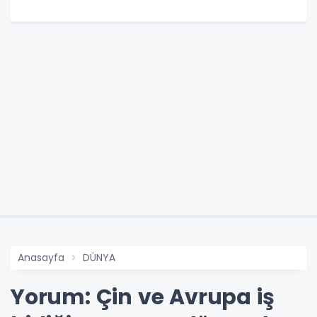
Anasayfa
DÜNYA
Yorum: Çin ve Avrupa iş