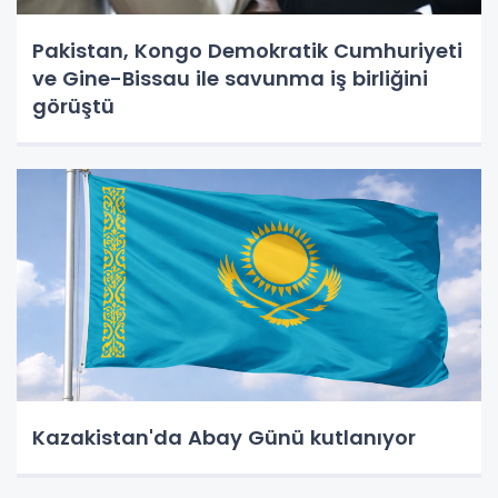
Pakistan, Kongo Demokratik Cumhuriyeti
ve Gine-Bissau ile savunma iş birliğini
görüştü
Kazakistan'da Abay Günü kutlanıyor