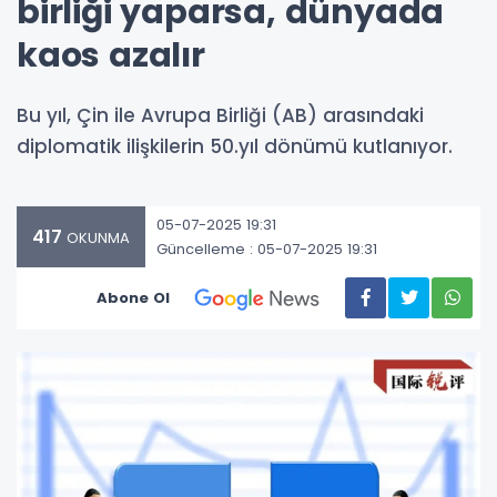
birliği yaparsa, dünyada
kaos azalır
Bu yıl, Çin ile Avrupa Birliği (AB) arasındaki
diplomatik ilişkilerin 50.yıl dönümü kutlanıyor.
05-07-2025 19:31
417
OKUNMA
Güncelleme : 05-07-2025 19:31
Abone Ol