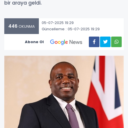
bir araya geldi.
05-07-2025 19:29
446
OKUNMA
Güncelleme : 05-07-2025 19:29
Abone Ol