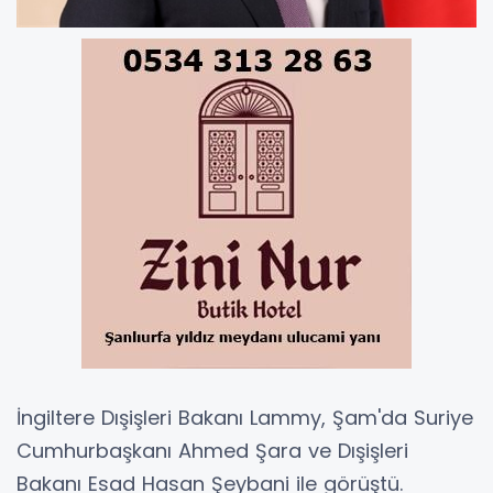
İngiltere Dışişleri Bakanı Lammy, Şam'da Suriye
Cumhurbaşkanı Ahmed Şara ve Dışişleri
Bakanı Esad Hasan Şeybani ile görüştü.