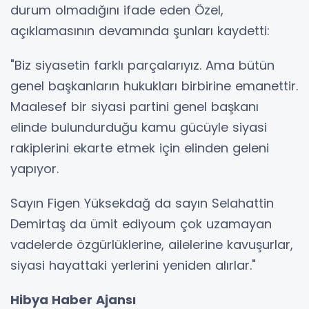
durum olmadığını ifade eden Özel,
açıklamasının devamında şunları kaydetti:
"Biz siyasetin farklı parçalarıyız. Ama bütün
genel başkanların hukukları birbirine emanettir.
Maalesef bir siyasi partini genel başkanı
elinde bulundurduğu kamu gücüyle siyasi
rakiplerini ekarte etmek için elinden geleni
yapıyor.
Sayın Figen Yüksekdağ da sayın Selahattin
Demirtaş da ümit ediyoum çok uzamayan
vadelerde özgürlüklerine, ailelerine kavuşurlar,
siyasi hayattaki yerlerini yeniden alırlar."
Hibya Haber Ajansı