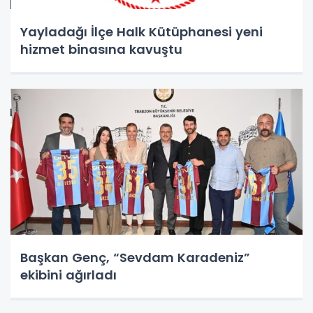
Yayladağı İlçe Halk Kütüphanesi yeni
hizmet binasına kavuştu
Başkan Genç, “Sevdam Karadeniz”
ekibini ağırladı