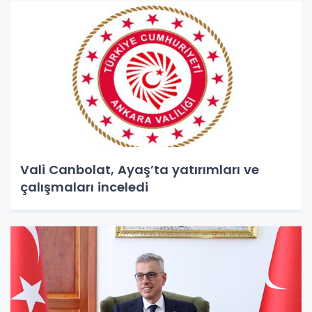
Vali Canbolat, Ayaş’ta yatırımları ve
çalışmaları inceledi