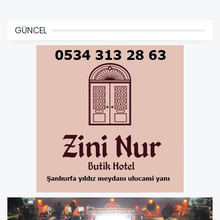
GÜNCEL