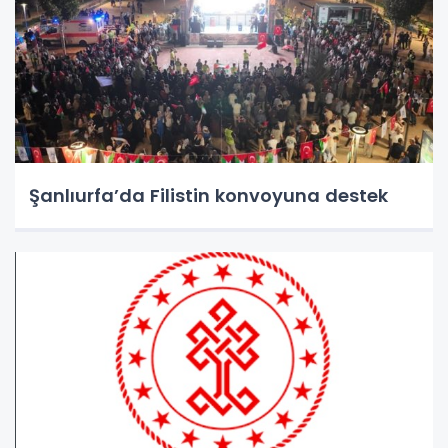
Şanlıurfa’da Filistin konvoyuna destek