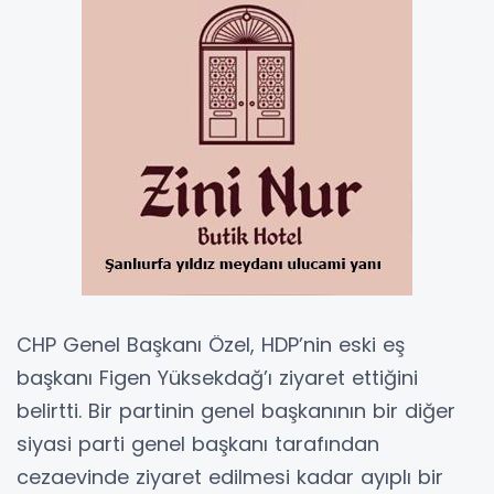
CHP Genel Başkanı Özel, HDP’nin eski eş
başkanı Figen Yüksekdağ’ı ziyaret ettiğini
belirtti. Bir partinin genel başkanının bir diğer
siyasi parti genel başkanı tarafından
cezaevinde ziyaret edilmesi kadar ayıplı bir