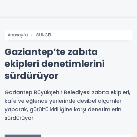
Anasayfa
GÜNCEL
Gaziantep’te zabıta
ekipleri denetimlerini
sürdürüyor
Gaziantep Büyükşehir Belediyesi zabıta ekipleri,
kafe ve eğlence yerlerinde desibel ölçümleri
yaparak, gürültü kirliliğine karşı denetimlerini
sürdürüyor.