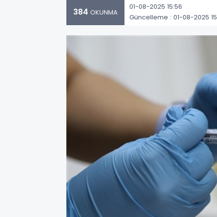
01-08-2025 15:56
384
OKUNMA
Güncelleme : 01-08-2025 15