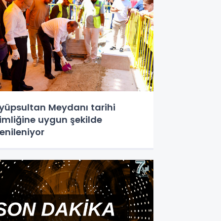
yüpsultan Meydanı tarihi
imliğine uygun şekilde
enileniyor