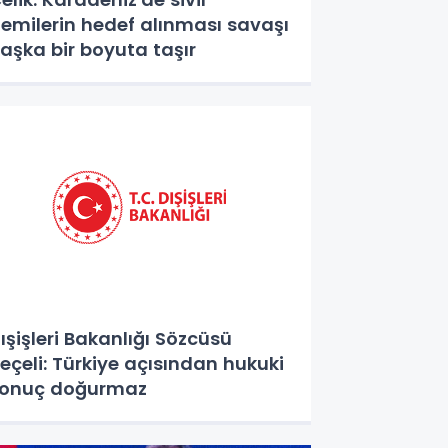
emilerin hedef alınması savaşı
aşka bir boyuta taşır
ışişleri Bakanlığı Sözcüsü
eçeli: Türkiye açısından hukuki
onuç doğurmaz