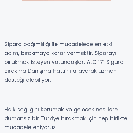
Sigara bağımlılığı ile mücadelede en etkili
adım, bırakmaya karar vermektir. Sigarayı
bırakmak isteyen vatandaşlar, ALO 171 Sigara
Bırakma Danışma Hattı’nı arayarak uzman
desteği alabiliyor.
Halk sağlığını korumak ve gelecek nesillere
dumansız bir Türkiye bırakmak için hep birlikte
mücadele ediyoruz.