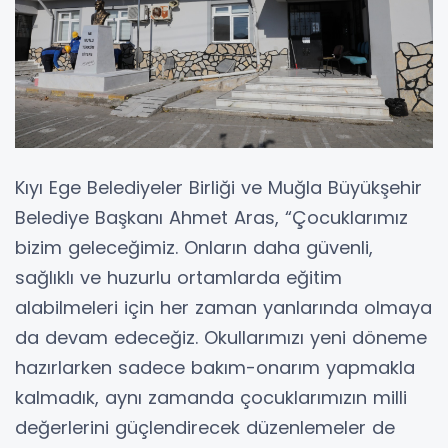
Kıyı Ege Belediyeler Birliği ve Muğla Büyükşehir
Belediye Başkanı Ahmet Aras, “Çocuklarımız
bizim geleceğimiz. Onların daha güvenli,
sağlıklı ve huzurlu ortamlarda eğitim
alabilmeleri için her zaman yanlarında olmaya
da devam edeceğiz. Okullarımızı yeni döneme
hazırlarken sadece bakım-onarım yapmakla
kalmadık, aynı zamanda çocuklarımızın milli
değerlerini güçlendirecek düzenlemeler de