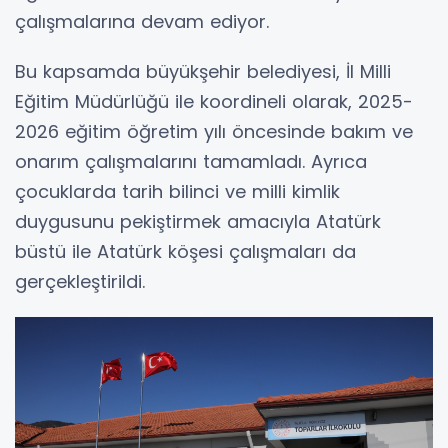
çalışmalarına devam ediyor.
Bu kapsamda büyükşehir belediyesi, İl Milli
Eğitim Müdürlüğü ile koordineli olarak, 2025-
2026 eğitim öğretim yılı öncesinde bakım ve
onarım çalışmalarını tamamladı. Ayrıca
çocuklarda tarih bilinci ve milli kimlik
duygusunu pekiştirmek amacıyla Atatürk
büstü ile Atatürk köşesi çalışmaları da
gerçekleştirildi.