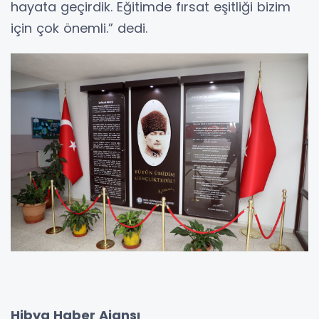
hayata geçirdik. Eğitimde fırsat eşitliği bizim
için çok önemli.” dedi.
Hibya Haber Ajansı