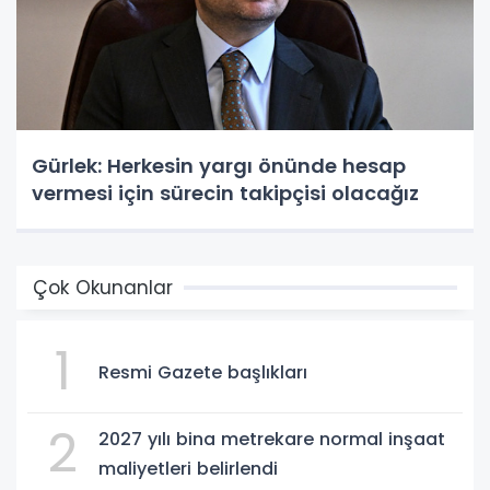
Gürlek: Herkesin yargı önünde hesap
vermesi için sürecin takipçisi olacağız
Çok Okunanlar
1
Resmi Gazete başlıkları
2
2027 yılı bina metrekare normal inşaat
maliyetleri belirlendi