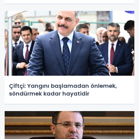
Çiftçi: Yangını başlamadan önlemek,
söndürmek kadar hayatidir