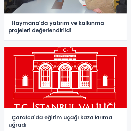
Haymana'da yatırım ve kalkınma
projeleri değerlendirildi
Çatalca'da eğitim uçağı kaza kırıma
uğradı