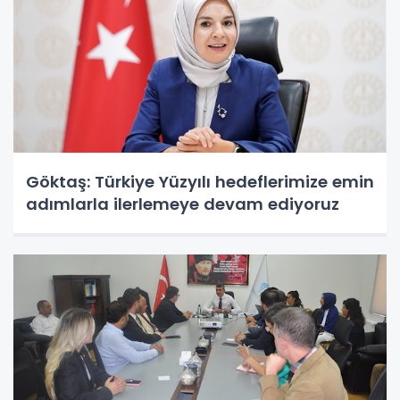
Göktaş: Türkiye Yüzyılı hedeflerimize emin
adımlarla ilerlemeye devam ediyoruz