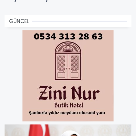
GÜNCEL