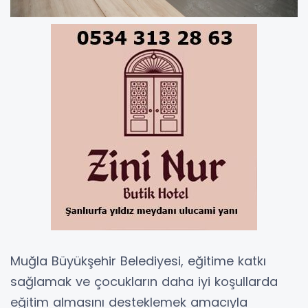
Muğla Büyükşehir Belediyesi, eğitime katkı
sağlamak ve çocukların daha iyi koşullarda
eğitim almasını desteklemek amacıyla