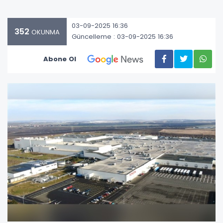
03-09-2025 16:36
352
OKUNMA
Güncelleme : 03-09-2025 16:36
Abone Ol