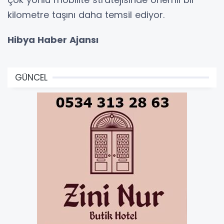
kilometre taşını daha temsil ediyor.
Hibya Haber Ajansı
GÜNCEL