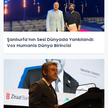
Şanlıurfa’nın Sesi Dünyada Yankılandı:
Vox Humanis Dünya Birincisi