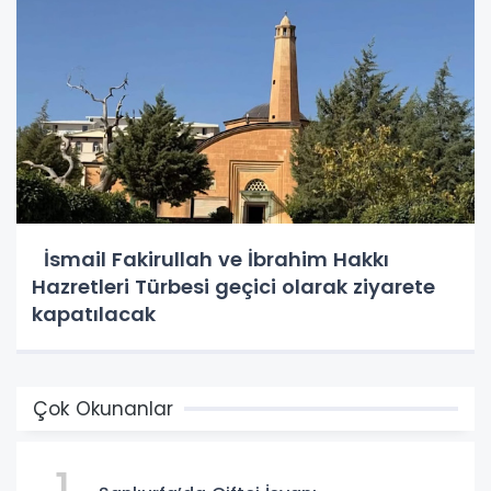
İsmail Fakirullah ve İbrahim Hakkı
Hazretleri Türbesi geçici olarak ziyarete
kapatılacak
Çok Okunanlar