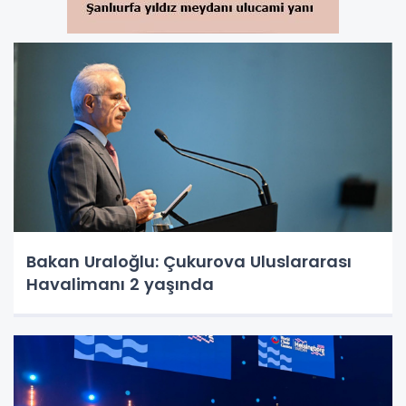
Bakan Uraloğlu: Çukurova Uluslararası
Havalimanı 2 yaşında