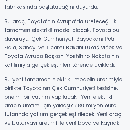
fabrikasında başlatacağını duyurdu.
Bu araç, Toyota’nın Avrupa’da üreteceği ilk
tamamen elektrikli model olacak. Toyota bu
duyuruyu, Çek Cumhuriyeti Başbakanı Petr
Fiala, Sanayi ve Ticaret Bakanı Lukáš Vlček ve
Toyota Avrupa Başkanı Yoshihiro Nakata’nın
katılımıyla gerçekleştirilen törende açıkladı.
Bu yeni tamamen elektrikli modelin üretimiyle
birlikte Toyota’nın Çek Cumhuriyeti tesisine,
önemli bir yatırım yapılacak. Yeni elektrikli
aracın üretimi için yaklaşık 680 milyon euro
tutarında yatırım gerçekleştirilecek. Yeni araç
ve bataryası üretimi ile yeni boya ve kaynak