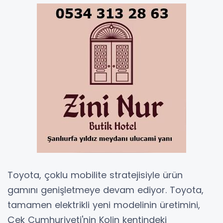
Toyota, çoklu mobilite stratejisiyle ürün
gamını genişletmeye devam ediyor. Toyota,
tamamen elektrikli yeni modelinin üretimini,
Çek Cumhuriyeti'nin Kolin kentindeki