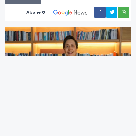
Abone Ol