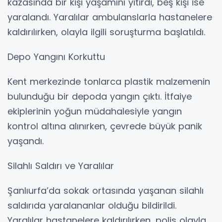
kazasında bir kişi yaşamını yitirdi, beş kişi ise
yaralandı. Yaralılar ambulanslarla hastanelere
kaldırılırken, olayla ilgili soruşturma başlatıldı.
Depo Yangını Korkuttu
Kent merkezinde tonlarca plastik malzemenin
bulunduğu bir depoda yangın çıktı. İtfaiye
ekiplerinin yoğun müdahalesiyle yangın
kontrol altına alınırken, çevrede büyük panik
yaşandı.
Silahlı Saldırı ve Yaralılar
Şanlıurfa’da sokak ortasında yaşanan silahlı
saldırıda yaralananlar olduğu bildirildi.
Yaralılar hastanelere kaldırılırken, polis olayla