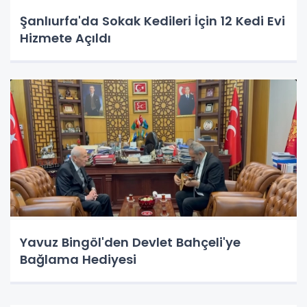
Şanlıurfa'da Sokak Kedileri İçin 12 Kedi Evi
Hizmete Açıldı
Yavuz Bingöl'den Devlet Bahçeli'ye
Bağlama Hediyesi