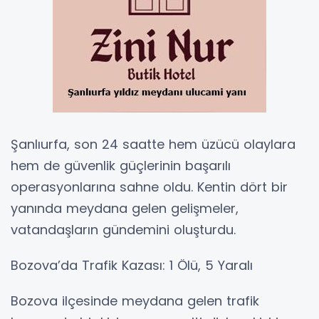
Şanlıurfa, son 24 saatte hem üzücü olaylara
hem de güvenlik güçlerinin başarılı
operasyonlarına sahne oldu. Kentin dört bir
yanında meydana gelen gelişmeler,
vatandaşların gündemini oluşturdu.
Bozova’da Trafik Kazası: 1 Ölü, 5 Yaralı
Bozova ilçesinde meydana gelen trafik