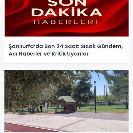
Şanlıurfa’da Son 24 Saat: Sıcak Gündem,
Acı Haberler ve Kritik Uyarılar