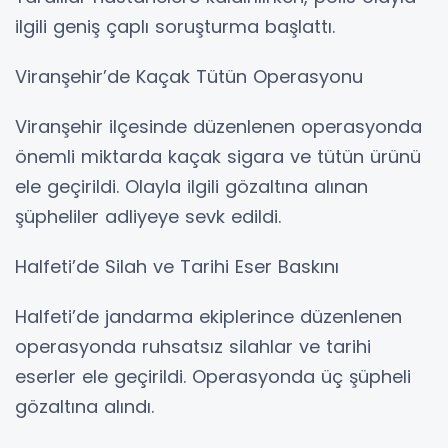
ilgili geniş çaplı soruşturma başlattı.
Viranşehir’de Kaçak Tütün Operasyonu
Viranşehir ilçesinde düzenlenen operasyonda
önemli miktarda kaçak sigara ve tütün ürünü
ele geçirildi. Olayla ilgili gözaltına alınan
şüpheliler adliyeye sevk edildi.
Halfeti’de Silah ve Tarihi Eser Baskını
Halfeti’de jandarma ekiplerince düzenlenen
operasyonda ruhsatsız silahlar ve tarihi
eserler ele geçirildi. Operasyonda üç şüpheli
gözaltına alındı.