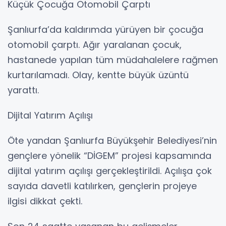
Küçük Çocuğa Otomobil Çarptı
Şanlıurfa’da kaldırımda yürüyen bir çocuğa
otomobil çarptı. Ağır yaralanan çocuk,
hastanede yapılan tüm müdahalelere rağmen
kurtarılamadı. Olay, kentte büyük üzüntü
yarattı.
Dijital Yatırım Açılışı
Öte yandan Şanlıurfa Büyükşehir Belediyesi’nin
gençlere yönelik “DİGEM” projesi kapsamında
dijital yatırım açılışı gerçekleştirildi. Açılışa çok
sayıda davetli katılırken, gençlerin projeye
ilgisi dikkat çekti.