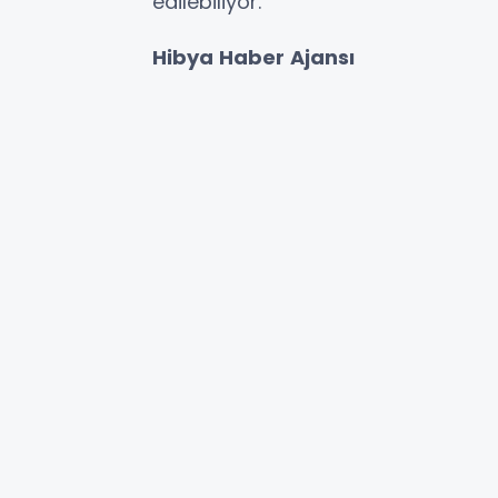
edilebiliyor.
Hibya Haber Ajansı