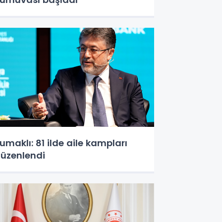
umaklı: 81 ilde aile kampları
üzenlendi