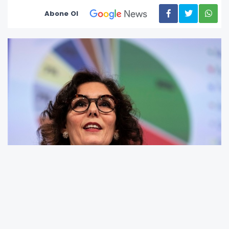
Abone Ol