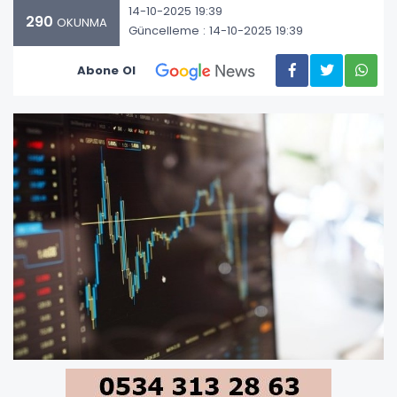
14-10-2025 19:39
290
OKUNMA
Güncelleme : 14-10-2025 19:39
Abone Ol