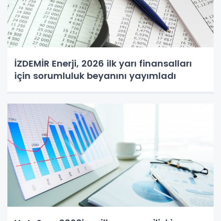
İZDEMİR Enerji, 2026 ilk yarı finansalları
için sorumluluk beyanını yayımladı