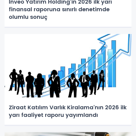
Inveo Yatırım Holding'in 2026 ilk yarı
finansal raporuna sınırlı denetimde
olumlu sonuç
Ziraat Katılım Varlık Kiralama'nın 2026 ilk
yarı faaliyet raporu yayımlandı