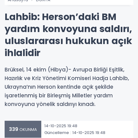
Lahbib: Herson’daki BM
yardım konvoyuna saldırı,
uluslararası hukukun açık
ihlalidir
Brüksel, 14 ekim (Hibya)- Avrupa Birliği Eşitlik,
Hazırlık ve Kriz Yönetimi Komiseri Hadja Lahbib,
Ukrayna’nın Herson kentinde açık şekilde
işaretlenmiş bir Birleşmiş Milletler yardım
konvoyuna yönelik saldırıyı kınadı.
14-10-2025 19:48
339
OKUNMA
Güncelleme : 14-10-2025 19:48