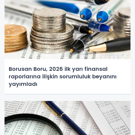
Borusan Boru, 2026 ilk yarı finansal
raporlarına ilişkin sorumluluk beyanını
yayımladı