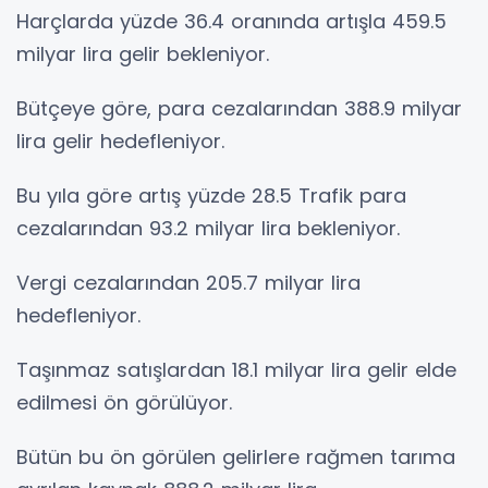
Harçlarda yüzde 36.4 oranında artışla 459.5
milyar lira gelir bekleniyor.
Bütçeye göre, para cezalarından 388.9 milyar
lira gelir hedefleniyor.
Bu yıla göre artış yüzde 28.5 Trafik para
cezalarından 93.2 milyar lira bekleniyor.
Vergi cezalarından 205.7 milyar lira
hedefleniyor.
Taşınmaz satışlardan 18.1 milyar lira gelir elde
edilmesi ön görülüyor.
Bütün bu ön görülen gelirlere rağmen tarıma