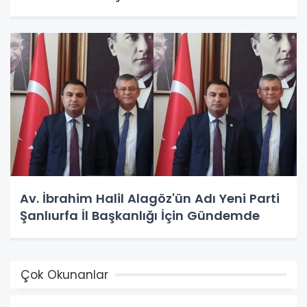
Av. İbrahim Halil Alagöz'ün Adı Yeni Parti
Şanlıurfa İl Başkanlığı İçin Gündemde
Çok Okunanlar