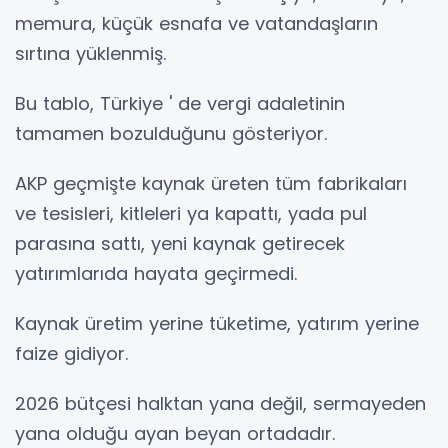
memura, küçük esnafa ve vatandaşların
sırtına yüklenmiş.
Bu tablo, Türkiye ' de vergi adaletinin
tamamen bozulduğunu gösteriyor.
AKP geçmişte kaynak üreten tüm fabrikaları
ve tesisleri, kitleleri ya kapattı, yada pul
parasına sattı, yeni kaynak getirecek
yatırımlarıda hayata geçirmedi.
Kaynak üretim yerine tüketime, yatırım yerine
faize gidiyor.
2026 bütçesi halktan yana değil, sermayeden
yana olduğu ayan beyan ortadadır.