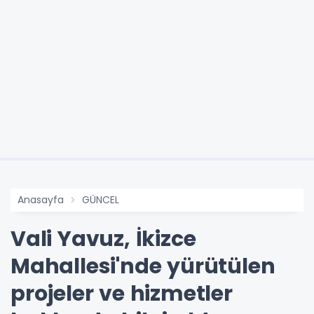
Anasayfa
GÜNCEL
Vali Yavuz, İkizce
Mahallesi'nde yürütülen
projeler ve hizmetler