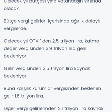
Gelecek yıl bütçesi yine vatandaşın sırtında
olacak.
Bütçe vergi gelirleri içerisinde ağırlık dolaylı
vergilerde.
Gelecek yıl ÖTV ' den 2.5 trilyon lira, katma
değer vergisinden 3.9 trilyon lira gelir
bekleniyor.
Gelir vergisinden 3.5 trilyon lira kaynak
bekleniyor.
Buna karşılık kurumlar vergisinden beklenen
gelir 1.6 trilyon lira.
Diğer vergi gelirlerinden 2.1 trilyon lira kaynak