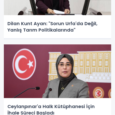
Dilan Kunt Ayan: "Sorun Urfa'da Değil,
Yanlış Tarım Politikalarında"
Ceylanpınar'a Halk Kütüphanesi İçin
İhale Süreci Başladı