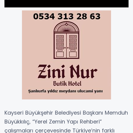
Kayseri Büyükşehir Belediyesi Başkanı Memduh
Büyükkılıç, “Yerel Zemin Yapı Rehberi”
çalışmaları çerçevesinde Türkiye’nin farklı