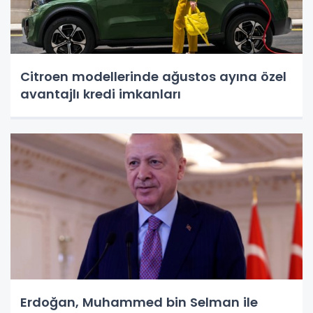
Citroen modellerinde ağustos ayına özel
avantajlı kredi imkanları
Erdoğan, Muhammed bin Selman ile