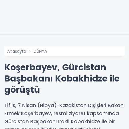
Anasayfa
DÜNYA
Koşerbayev, Gürcistan
Başbakanı Kobakhidze ile
görüştü
Tiflis, 7 Nisan (Hibya)-Kazakistan Dışişleri Bakanı
Ermek Koşerbayev, resmi ziyaret kapsamında
Gürcistan Başbakanı Irakli Kobakhidze ile bir