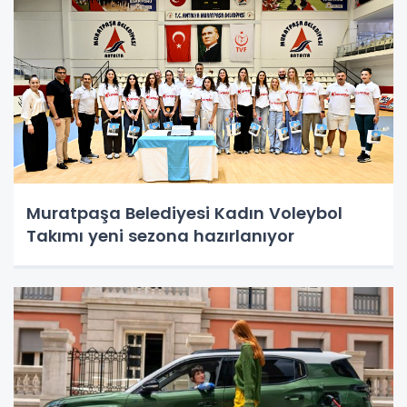
Muratpaşa Belediyesi Kadın Voleybol
Takımı yeni sezona hazırlanıyor