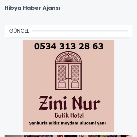
Hibya Haber Ajansı
GÜNCEL