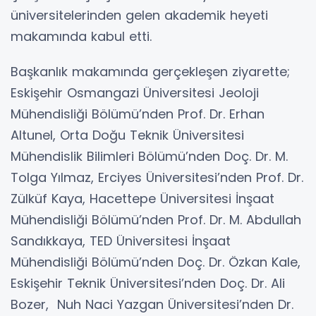
üniversitelerinden gelen akademik heyeti
makamında kabul etti.
Başkanlık makamında gerçekleşen ziyarette;
Eskişehir Osmangazi Üniversitesi Jeoloji
Mühendisliği Bölümü’nden Prof. Dr. Erhan
Altunel, Orta Doğu Teknik Üniversitesi
Mühendislik Bilimleri Bölümü’nden Doç. Dr. M.
Tolga Yılmaz, Erciyes Üniversitesi’nden Prof. Dr.
Zülküf Kaya, Hacettepe Üniversitesi İnşaat
Mühendisliği Bölümü’nden Prof. Dr. M. Abdullah
Sandıkkaya, TED Üniversitesi İnşaat
Mühendisliği Bölümü’nden Doç. Dr. Özkan Kale,
Eskişehir Teknik Üniversitesi’nden Doç. Dr. Ali
Bozer, Nuh Naci Yazgan Üniversitesi’nden Dr.