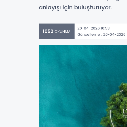
anlayışı için buluşturuyor.
20-04-2026 10:58
1052
OKUNMA
Güncelleme : 20-04-2026 