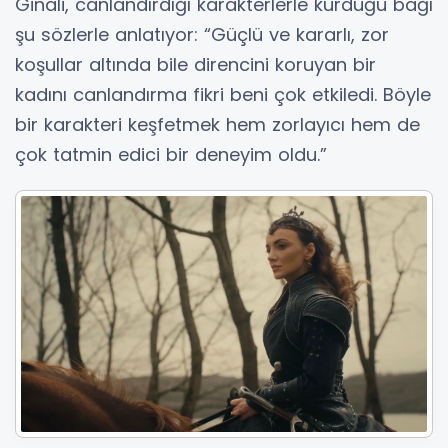
Ginali, canlandırdığı karakterlerle kurduğu bağı
şu sözlerle anlatıyor: “Güçlü ve kararlı, zor
koşullar altında bile direncini koruyan bir
kadını canlandırma fikri beni çok etkiledi. Böyle
bir karakteri keşfetmek hem zorlayıcı hem de
çok tatmin edici bir deneyim oldu.”