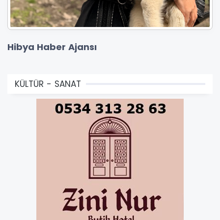
Hibya Haber Ajansı
KÜLTÜR - SANAT