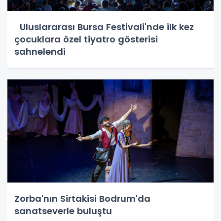
Uluslararası Bursa Festivali'nde ilk kez
çocuklara özel tiyatro gösterisi
sahnelendi
Zorba'nın Sirtakisi Bodrum'da
sanatseverle buluştu