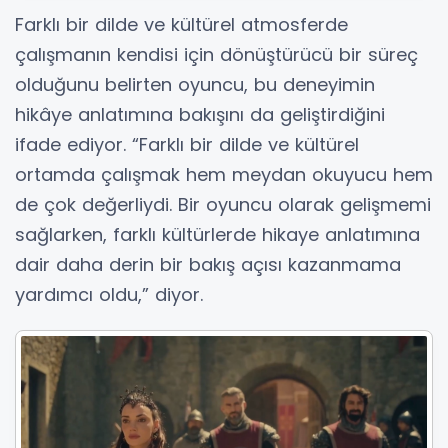
Farklı bir dilde ve kültürel atmosferde
çalışmanın kendisi için dönüştürücü bir süreç
olduğunu belirten oyuncu, bu deneyimin
hikâye anlatımına bakışını da geliştirdiğini
ifade ediyor. “Farklı bir dilde ve kültürel
ortamda çalışmak hem meydan okuyucu hem
de çok değerliydi. Bir oyuncu olarak gelişmemi
sağlarken, farklı kültürlerde hikaye anlatımına
dair daha derin bir bakış açısı kazanmama
yardımcı oldu,” diyor.