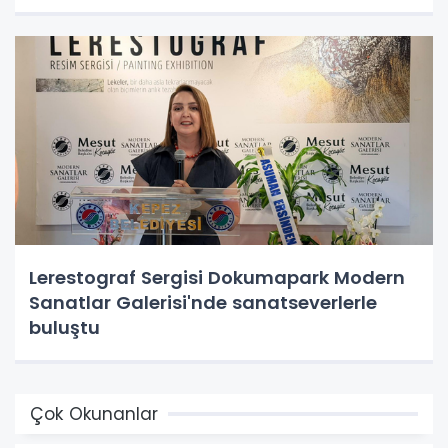
Lerestograf Sergisi Dokumapark Modern
Sanatlar Galerisi'nde sanatseverlerle
buluştu
Çok Okunanlar