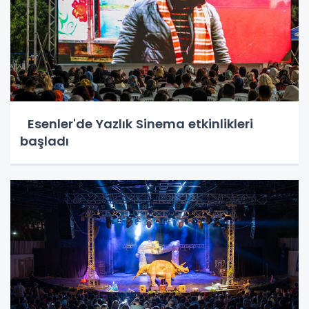
Esenler'de Yazlık Sinema etkinlikleri
başladı