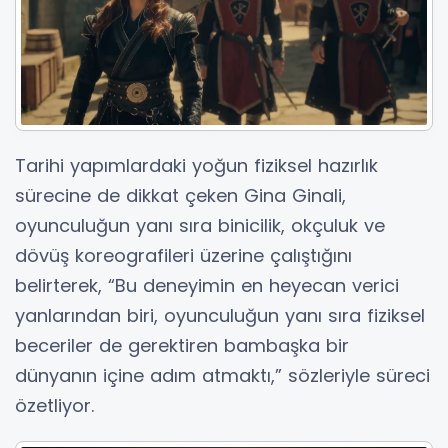
Tarihi yapımlardaki yoğun fiziksel hazırlık
sürecine de dikkat çeken Gina Ginali,
oyunculuğun yanı sıra binicilik, okçuluk ve
dövüş koreografileri üzerine çalıştığını
belirterek, “Bu deneyimin en heyecan verici
yanlarından biri, oyunculuğun yanı sıra fiziksel
beceriler de gerektiren bambaşka bir
dünyanın içine adım atmaktı,” sözleriyle süreci
özetliyor.