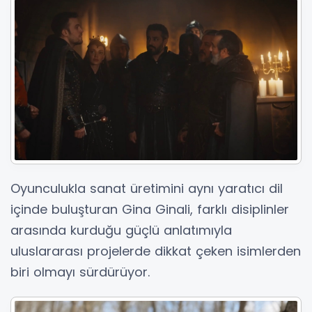
Oyunculukla sanat üretimini aynı yaratıcı dil
içinde buluşturan Gina Ginali, farklı disiplinler
arasında kurduğu güçlü anlatımıyla
uluslararası projelerde dikkat çeken isimlerden
biri olmayı sürdürüyor.