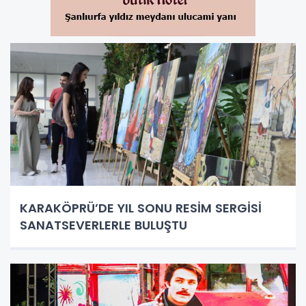
KARAKÖPRÜ’DE YIL SONU RESİM SERGİSİ
SANATSEVERLERLE BULUŞTU