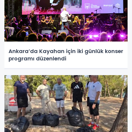
Ankara’da Kayahan için iki günlük konser
programı düzenlendi