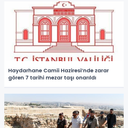
Haydarhane Camii Haziresi’nde zarar
gören 7 tarihi mezar taşı onarıldı