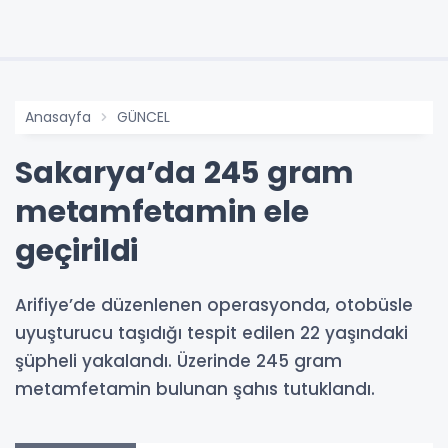
Anasayfa
GÜNCEL
Sakarya’da 245 gram
metamfetamin ele
geçirildi
Arifiye’de düzenlenen operasyonda, otobüsle
uyuşturucu taşıdığı tespit edilen 22 yaşındaki
şüpheli yakalandı. Üzerinde 245 gram
metamfetamin bulunan şahıs tutuklandı.