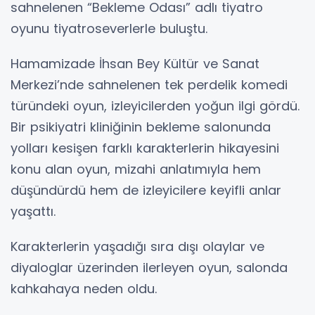
sahnelenen “Bekleme Odası” adlı tiyatro
oyunu tiyatroseverlerle buluştu.
Hamamizade İhsan Bey Kültür ve Sanat
Merkezi’nde sahnelenen tek perdelik komedi
türündeki oyun, izleyicilerden yoğun ilgi gördü.
Bir psikiyatri kliniğinin bekleme salonunda
yolları kesişen farklı karakterlerin hikayesini
konu alan oyun, mizahi anlatımıyla hem
düşündürdü hem de izleyicilere keyifli anlar
yaşattı.
Karakterlerin yaşadığı sıra dışı olaylar ve
diyaloglar üzerinden ilerleyen oyun, salonda
kahkahaya neden oldu.