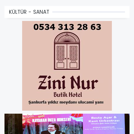
KÜLTÜR - SANAT