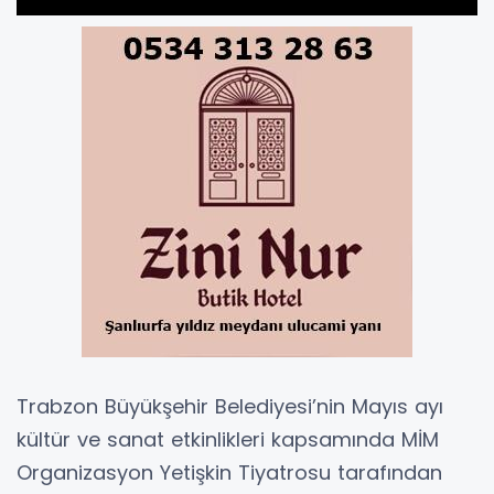
Trabzon Büyükşehir Belediyesi’nin Mayıs ayı
kültür ve sanat etkinlikleri kapsamında MİM
Organizasyon Yetişkin Tiyatrosu tarafından