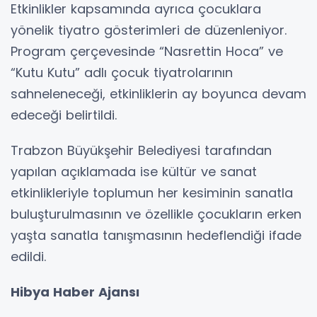
Etkinlikler kapsamında ayrıca çocuklara
yönelik tiyatro gösterimleri de düzenleniyor.
Program çerçevesinde “Nasrettin Hoca” ve
“Kutu Kutu” adlı çocuk tiyatrolarının
sahneleneceği, etkinliklerin ay boyunca devam
edeceği belirtildi.
Trabzon Büyükşehir Belediyesi tarafından
yapılan açıklamada ise kültür ve sanat
etkinlikleriyle toplumun her kesiminin sanatla
buluşturulmasının ve özellikle çocukların erken
yaşta sanatla tanışmasının hedeflendiği ifade
edildi.
Hibya Haber Ajansı