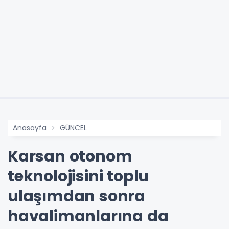
Anasayfa
GÜNCEL
Karsan otonom
teknolojisini toplu
ulaşımdan sonra
havalimanlarına da