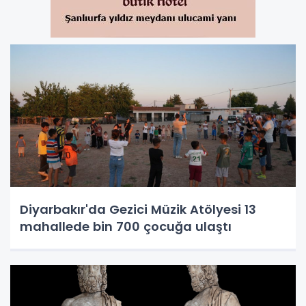
Diyarbakır'da Gezici Müzik Atölyesi 13
mahallede bin 700 çocuğa ulaştı