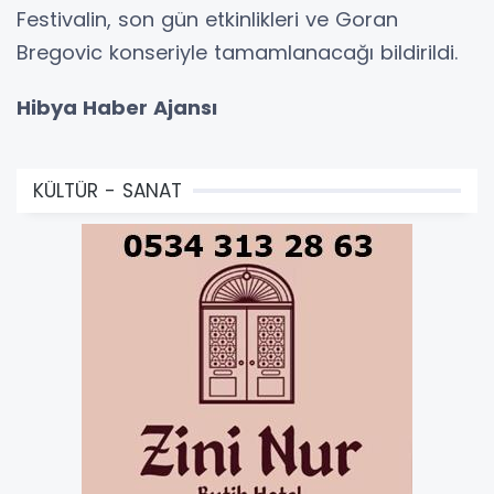
Festivalin, son gün etkinlikleri ve Goran
Bregovic konseriyle tamamlanacağı bildirildi.
Hibya Haber Ajansı
KÜLTÜR - SANAT