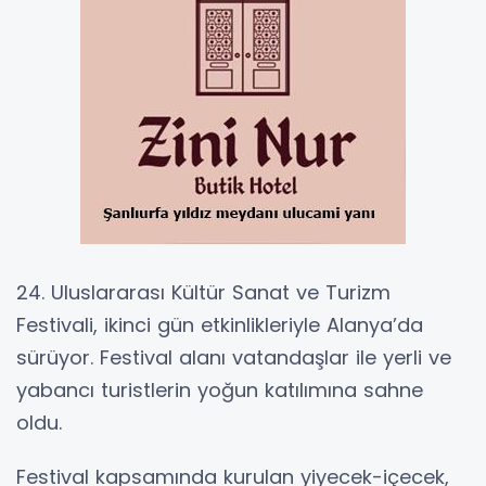
24. Uluslararası Kültür Sanat ve Turizm
Festivali, ikinci gün etkinlikleriyle Alanya’da
sürüyor. Festival alanı vatandaşlar ile yerli ve
yabancı turistlerin yoğun katılımına sahne
oldu.
Festival kapsamında kurulan yiyecek-içecek,