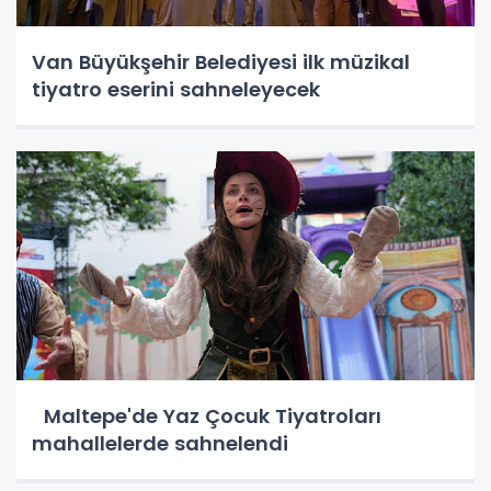
Van Büyükşehir Belediyesi ilk müzikal
tiyatro eserini sahneleyecek
Maltepe'de Yaz Çocuk Tiyatroları
mahallelerde sahnelendi