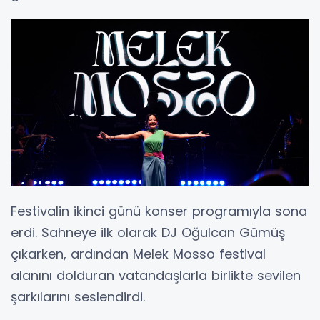
Festivalin ikinci günü konser programıyla sona
erdi. Sahneye ilk olarak DJ Oğulcan Gümüş
çıkarken, ardından Melek Mosso festival
alanını dolduran vatandaşlarla birlikte sevilen
şarkılarını seslendirdi.