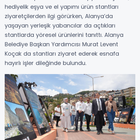
hediyelik eşya ve el yapımı ürün stantları
ziyaretçilerden ilgi görürken, Alanya’da
yaşayan yerleşik yabancılar da açtıkları
stantlarda yöresel ürünlerini tanıttı. Alanya
Belediye Başkan Yardımcısı Murat Levent
Koçak da stantları ziyaret ederek esnafa
hayırlı işler dileğinde bulundu.