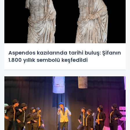
Aspendos kazılarında tarihi buluş: Şifanın
1.800 yıllık sembolü keşfedildi