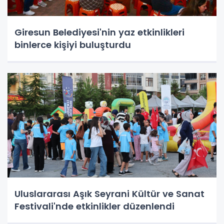
Giresun Belediyesi'nin yaz etkinlikleri
binlerce kişiyi buluşturdu
Uluslararası Aşık Seyrani Kültür ve Sanat
Festivali'nde etkinlikler düzenlendi