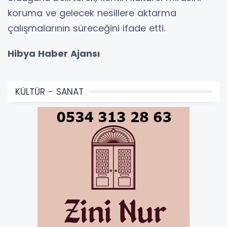
koruma ve gelecek nesillere aktarma
çalışmalarının süreceğini ifade etti.
Hibya Haber Ajansı
KÜLTÜR - SANAT