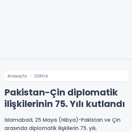
Anasayfa
DÜNYA
Pakistan-Çin diplomatik
ilişkilerinin 75. Yılı kutlandı
İslamabad, 25 Mayıs (Hibya)-Pakistan ve Çin
arasında diplomatik ilişkilerin 75. yılı,