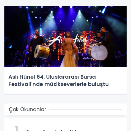
​Aslı Hünel 64. Uluslararası Bursa
Festivali'nde müzikseverlerle buluştu
Çok Okunanlar