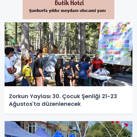
Zorkun Yaylası 30. Çocuk Şenliği 21-23
Ağustos'ta düzenlenecek