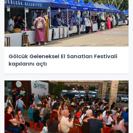
Gölcük Geleneksel El Sanatları Festivali
kapılarını açtı