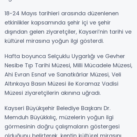
18-24 Mayıs tarihleri arasında düzenlenen
etkinlikler kapsamında şehir içi ve şehir
dışından gelen ziyaretçiler, Kayseri’nin tarihi ve
kültürel mirasına yoğun ilgi gösterdi.
Hafta boyunca Selçuklu Uygarlığı ve Gevher
Nesibe Tıp Tarihi Müzesi, Milli Mücadele Müzesi,
Ahi Evran Esnaf ve Sanatkârlar Müzesi, Veli
Altınkaya Basın Müzesi ile Koramaz Vadisi
Müzesi ziyaretçilerin akınına uğradı.
Kayseri Büyükşehir Belediye Başkanı Dr.
Memduh Büyükkılıç, müzelerin yoğun ilgi
görmesinin doğru çalışmaların göstergesi
olduğunu belirterek, kentin kültürel mirasını