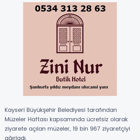
Kayseri Büyükşehir Belediyesi tarafından
Müzeler Haftası kapsamında ücretsiz olarak
ziyarete açılan müzeler, 19 bin 967 ziyaretçiyi
ağırladı.