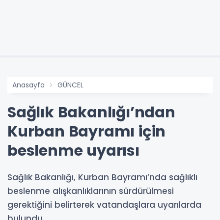
Anasayfa
GÜNCEL
Sağlık Bakanlığı’ndan
Kurban Bayramı için
beslenme uyarısı
Sağlık Bakanlığı, Kurban Bayramı’nda sağlıklı
beslenme alışkanlıklarının sürdürülmesi
gerektiğini belirterek vatandaşlara uyarılarda
bulundu.