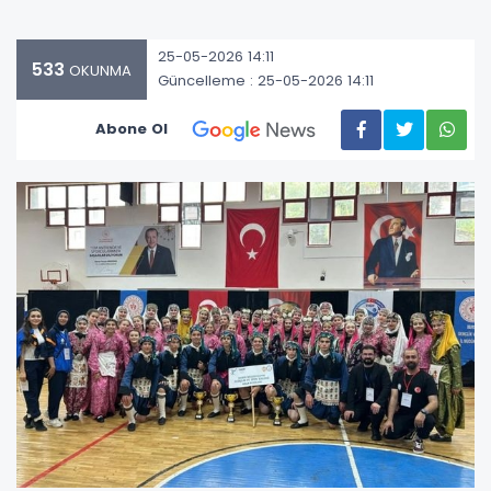
25-05-2026 14:11
533
OKUNMA
Güncelleme : 25-05-2026 14:11
Abone Ol