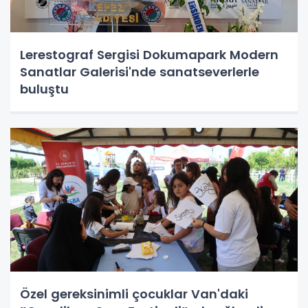
Lerestograf Sergisi Dokumapark Modern
Sanatlar Galerisi'nde sanatseverlerle
buluştu
Özel gereksinimli çocuklar Van'daki