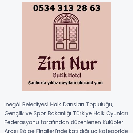
İnegöl Belediyesi Halk Dansları Topluluğu,
Gençlik ve Spor Bakanlığı Türkiye Halk Oyunları
Federasyonu tarafından düzenlenen Kulüpler
Arası Bölge Finalleri’nde katıldığı üç kategoride