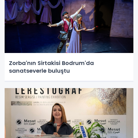
Zorba'nın Sirtakisi Bodrum'da
sanatseverle buluştu