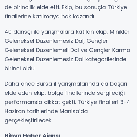
de birincilik elde etti. Ekip, bu sonuçla Türkiye
finallerine katılmaya hak kazandı.
40 dansçı ile yarışmalara katılan ekip, Minikler
Geleneksel Düzenlemesiz Dal, Gençler
Geleneksel Düzenlemeli Dal ve Gençler Karma
Geleneksel Düzenlemesiz Dal kategorilerinde
birinci oldu.
Daha önce Bursa il yarışmalarında da başarı
elde eden ekip, bölge finallerinde sergilediği
performansla dikkat çekti. Türkiye finalleri 3-4
Haziran tarihlerinde Manisa’da
gerçekleştirilecek.
Hibya Haber Ajansı