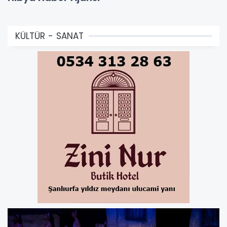
KÜLTÜR - SANAT