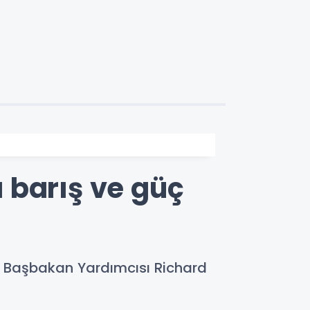
 barış ve güç
a Başbakan Yardımcısı Richard