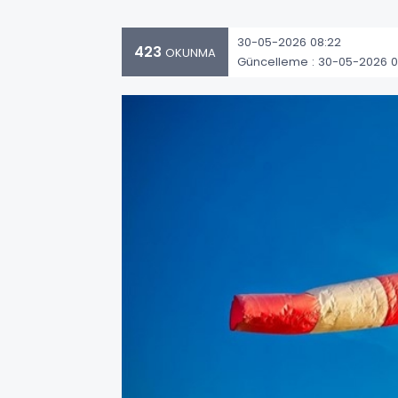
30-05-2026 08:22
423
OKUNMA
Güncelleme : 30-05-2026 0