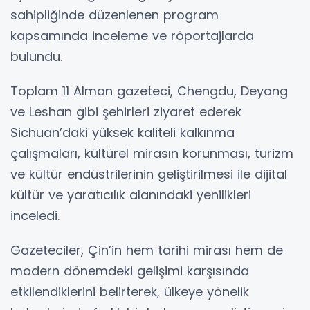
sahipliğinde düzenlenen program
kapsamında inceleme ve röportajlarda
bulundu.
Toplam 11 Alman gazeteci, Chengdu, Deyang
ve Leshan gibi şehirleri ziyaret ederek
Sichuan’daki yüksek kaliteli kalkınma
çalışmaları, kültürel mirasın korunması, turizm
ve kültür endüstrilerinin geliştirilmesi ile dijital
kültür ve yaratıcılık alanındaki yenilikleri
inceledi.
Gazeteciler, Çin’in hem tarihi mirası hem de
modern dönemdeki gelişimi karşısında
etkilendiklerini belirterek, ülkeye yönelik