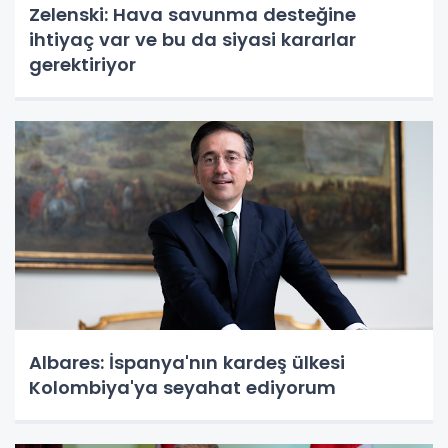
Zelenski: Hava savunma desteğine
ihtiyaç var ve bu da siyasi kararlar
gerektiriyor
Albares: İspanya'nın kardeş ülkesi
Kolombiya'ya seyahat ediyorum