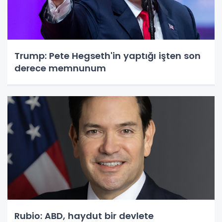
Trump: Pete Hegseth'in yaptığı işten son
derece memnunum
Rubio: ABD, haydut bir devlete