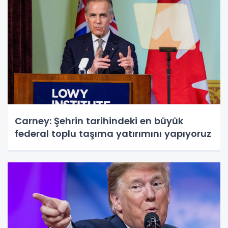
Carney: Şehrin tarihindeki en büyük
federal toplu taşıma yatırımını yapıyoruz