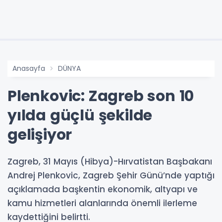
Anasayfa
DÜNYA
Plenkovic: Zagreb son 10
yılda güçlü şekilde
gelişiyor
Zagreb, 31 Mayıs (Hibya)-Hırvatistan Başbakanı
Andrej Plenkovic, Zagreb Şehir Günü’nde yaptığı
açıklamada başkentin ekonomik, altyapı ve
kamu hizmetleri alanlarında önemli ilerleme
kaydettiğini belirtti.