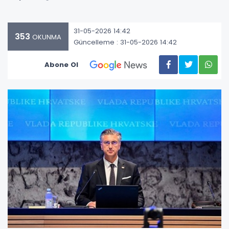
31-05-2026 14:42
353
OKUNMA
Güncelleme : 31-05-2026 14:42
Abone Ol