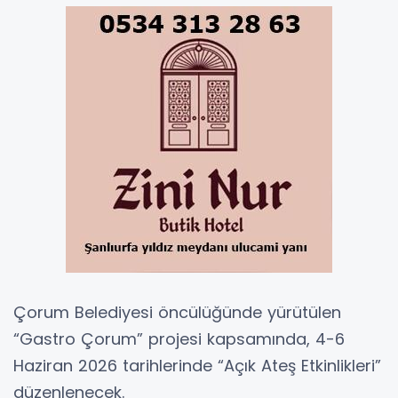
Çorum Belediyesi öncülüğünde yürütülen
“Gastro Çorum” projesi kapsamında, 4-6
Haziran 2026 tarihlerinde “Açık Ateş Etkinlikleri”
düzenlenecek.