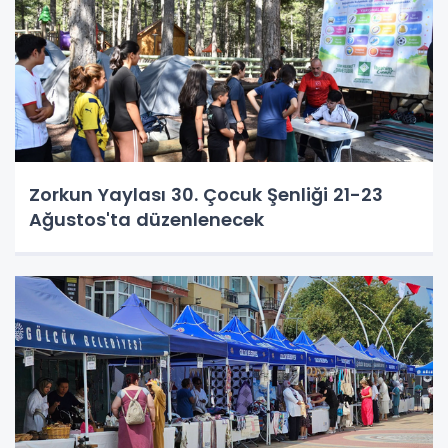
Zorkun Yaylası 30. Çocuk Şenliği 21-23
Ağustos'ta düzenlenecek