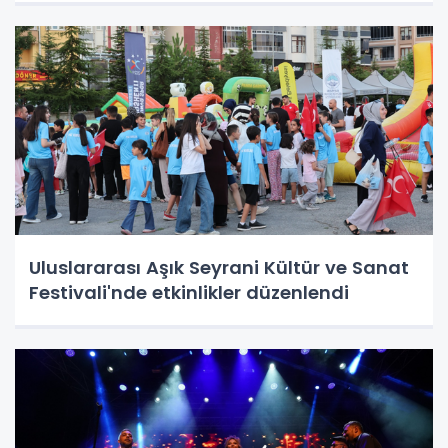
Uluslararası Aşık Seyrani Kültür ve Sanat
Festivali'nde etkinlikler düzenlendi