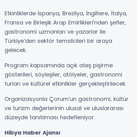
Etkinliklerde İspanya, Brezilya, İngiltere, İtalya,
Fransa ve Birleşik Arap Emirlikleri’nden şefler,
gastronomi uzmanları ve yazarlar ile
Türkiye’den sektör temsilcileri bir araya
gelecek.
Program kapsamında açık ateş pişirme
gösterileri, söyleşiler, atölyeler, gastronomi
turları ve kültürel etkinlikler gerçekleştirilecek.
Organizasyonla Çorum’un gastronomi, kültür
ve turizm değerlerinin ulusal ve uluslararası
düzeyde tanıtılması hedefleniyor.
Hibya Haber Ajansı