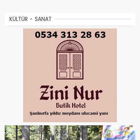
KÜLTÜR - SANAT