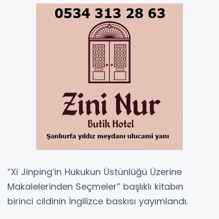
“Xi Jinping’in Hukukun Üstünlüğü Üzerine
Makalelerinden Seçmeler” başlıklı kitabın
birinci cildinin İngilizce baskısı yayımlandı.