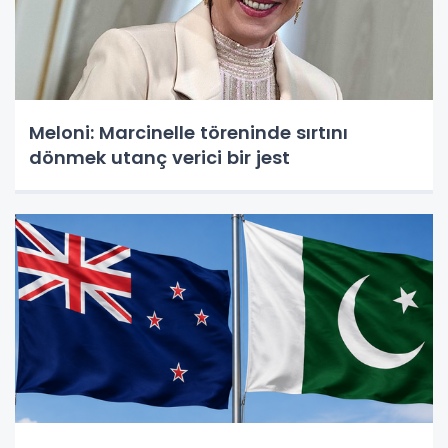
Meloni: Marcinelle töreninde sırtını
dönmek utanç verici bir jest