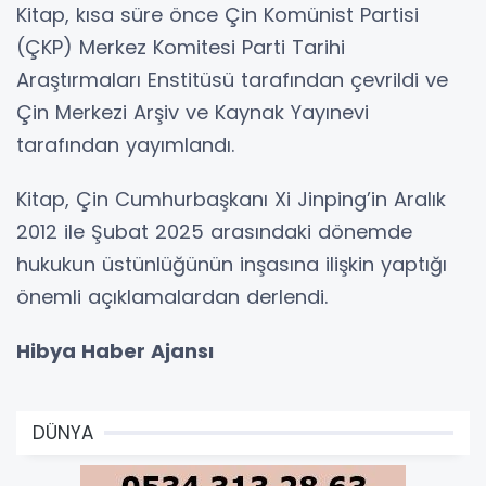
Kitap, kısa süre önce Çin Komünist Partisi
(ÇKP) Merkez Komitesi Parti Tarihi
Araştırmaları Enstitüsü tarafından çevrildi ve
Çin Merkezi Arşiv ve Kaynak Yayınevi
tarafından yayımlandı.
Kitap, Çin Cumhurbaşkanı Xi Jinping’in Aralık
2012 ile Şubat 2025 arasındaki dönemde
hukukun üstünlüğünün inşasına ilişkin yaptığı
önemli açıklamalardan derlendi.
Hibya Haber Ajansı
DÜNYA