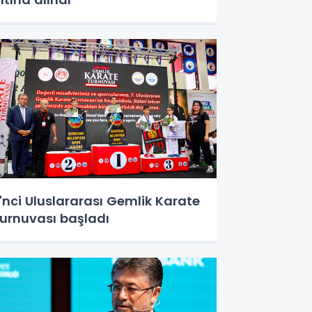
'nci Uluslararası Gemlik Karate
urnuvası başladı