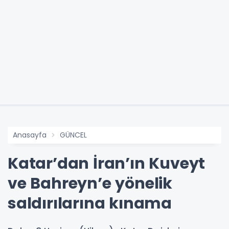
Anasayfa
GÜNCEL
Katar’dan İran’ın Kuveyt
ve Bahreyn’e yönelik
saldırılarına kınama