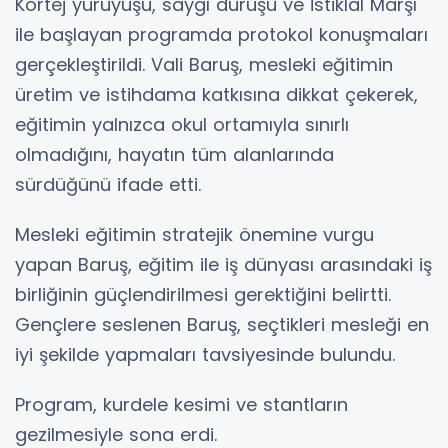
Kortej yürüyüşü, saygı duruşu ve İstiklal Marşı
ile başlayan programda protokol konuşmaları
gerçekleştirildi. Vali Baruş, mesleki eğitimin
üretim ve istihdama katkısına dikkat çekerek,
eğitimin yalnızca okul ortamıyla sınırlı
olmadığını, hayatın tüm alanlarında
sürdüğünü ifade etti.
Mesleki eğitimin stratejik önemine vurgu
yapan Baruş, eğitim ile iş dünyası arasındaki iş
birliğinin güçlendirilmesi gerektiğini belirtti.
Gençlere seslenen Baruş, seçtikleri mesleği en
iyi şekilde yapmaları tavsiyesinde bulundu.
Program, kurdele kesimi ve stantların
gezilmesiyle sona erdi.