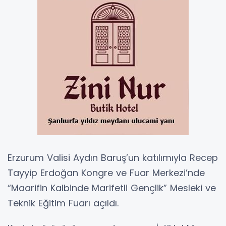
Erzurum Valisi Aydın Baruş’un katılımıyla Recep
Tayyip Erdoğan Kongre ve Fuar Merkezi’nde
“Maarifin Kalbinde Marifetli Gençlik” Mesleki ve
Teknik Eğitim Fuarı açıldı.