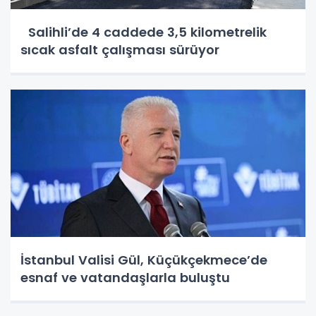
Salihli’de 4 caddede 3,5 kilometrelik
sıcak asfalt çalışması sürüyor
İstanbul Valisi Gül, Küçükçekmece’de
esnaf ve vatandaşlarla buluştu