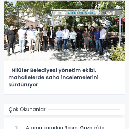
Nilüfer Belediyesi yönetim ekibi,
mahallelerde saha incelemelerini
sürdürüyor
Çok Okunanlar
Atama kararları Resmi Gazete'de