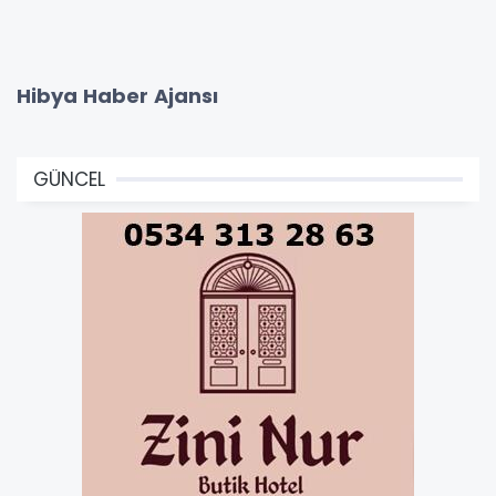
Hibya Haber Ajansı
GÜNCEL