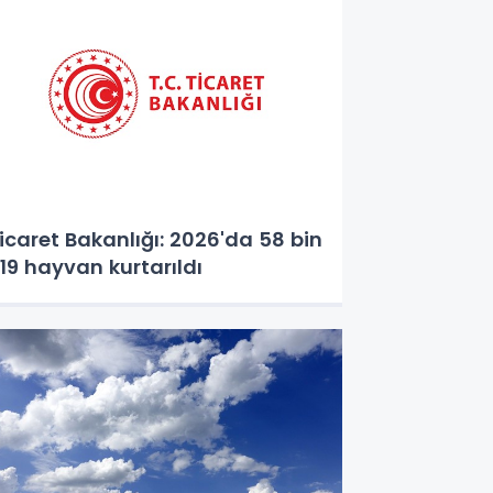
icaret Bakanlığı: 2026'da 58 bin
19 hayvan kurtarıldı