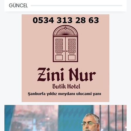
GÜNCEL