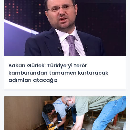
Bakan Gürlek: Türkiye’yi terör
kamburundan tamamen kurtaracak
adımları atacağız