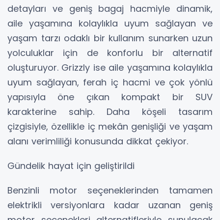
detayları ve geniş bagaj hacmiyle dinamik,
aile yaşamına kolaylıkla uyum sağlayan ve
yaşam tarzı odaklı bir kullanım sunarken uzun
yolculuklar için de konforlu bir alternatif
oluşturuyor. Grizzly ise aile yaşamına kolaylıkla
uyum sağlayan, ferah iç hacmi ve çok yönlü
yapısıyla öne çıkan kompakt bir SUV
karakterine sahip. Daha köşeli tasarım
çizgisiyle, özellikle iç mekân genişliği ve yaşam
alanı verimliliği konusunda dikkat çekiyor.
Gündelik hayat için geliştirildi
Benzinli motor seçeneklerinden tamamen
elektrikli versiyonlara kadar uzanan geniş
motor seçenekleri alternatifleriyle sunulacak