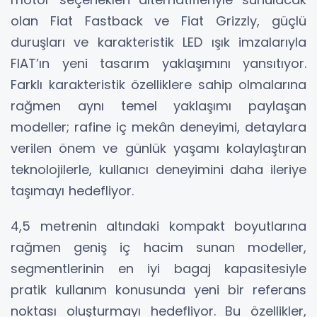
olan Fiat Fastback ve Fiat Grizzly, güçlü
duruşları ve karakteristik LED ışık imzalarıyla
FIAT’ın yeni tasarım yaklaşımını yansıtıyor.
Farklı karakteristik özelliklere sahip olmalarına
rağmen aynı temel yaklaşımı paylaşan
modeller; rafine iç mekân deneyimi, detaylara
verilen önem ve günlük yaşamı kolaylaştıran
teknolojilerle, kullanıcı deneyimini daha ileriye
taşımayı hedefliyor.
4,5 metrenin altındaki kompakt boyutlarına
rağmen geniş iç hacim sunan modeller,
segmentlerinin en iyi bagaj kapasitesiyle
pratik kullanım konusunda yeni bir referans
noktası oluşturmayı hedefliyor. Bu özellikler,