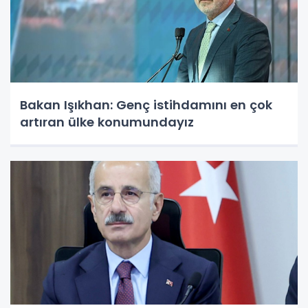
Bakan Işıkhan: Genç istihdamını en çok
artıran ülke konumundayız