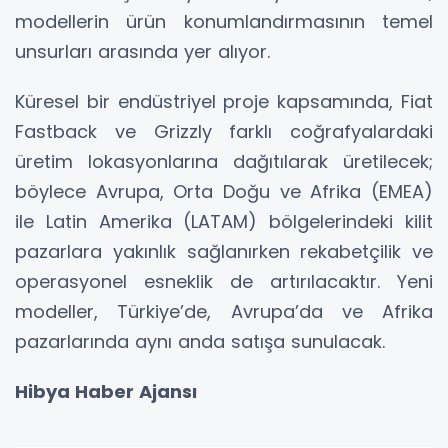
modellerin ürün konumlandırmasının temel
unsurları arasında yer alıyor.
Küresel bir endüstriyel proje kapsamında, Fiat
Fastback ve Grizzly farklı coğrafyalardaki
üretim lokasyonlarına dağıtılarak üretilecek;
böylece Avrupa, Orta Doğu ve Afrika (EMEA)
ile Latin Amerika (LATAM) bölgelerindeki kilit
pazarlara yakınlık sağlanırken rekabetçilik ve
operasyonel esneklik de artırılacaktır. Yeni
modeller, Türkiye’de, Avrupa’da ve Afrika
pazarlarında aynı anda satışa sunulacak.
Hibya Haber Ajansı