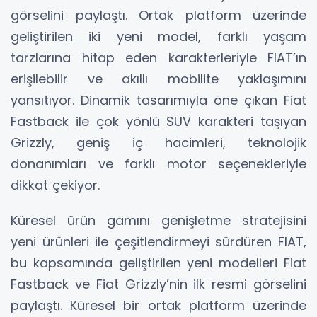
görselini paylaştı. Ortak platform üzerinde
geliştirilen iki yeni model, farklı yaşam
tarzlarına hitap eden karakterleriyle FIAT’ın
erişilebilir ve akıllı mobilite yaklaşımını
yansıtıyor. Dinamik tasarımıyla öne çıkan Fiat
Fastback ile çok yönlü SUV karakteri taşıyan
Grizzly, geniş iç hacimleri, teknolojik
donanımları ve farklı motor seçenekleriyle
dikkat çekiyor.
Küresel ürün gamını genişletme stratejisini
yeni ürünleri ile çeşitlendirmeyi sürdüren FIAT,
bu kapsamında geliştirilen yeni modelleri Fiat
Fastback ve Fiat Grizzly’nin ilk resmi görselini
paylaştı. Küresel bir ortak platform üzerinde