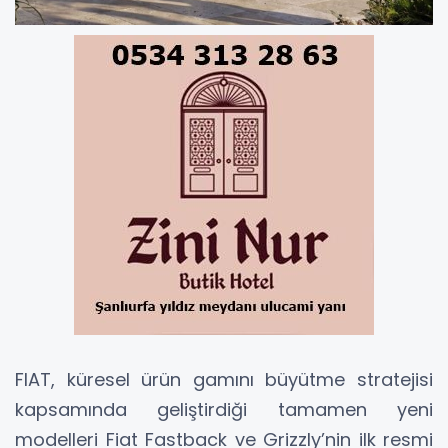
FIAT, küresel ürün gamını büyütme stratejisi
kapsamında geliştirdiği tamamen yeni
modelleri Fiat Fastback ve Grizzly’nin ilk resmi