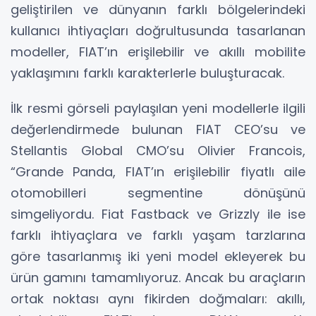
geliştirilen ve dünyanın farklı bölgelerindeki
kullanıcı ihtiyaçları doğrultusunda tasarlanan
modeller, FIAT’ın erişilebilir ve akıllı mobilite
yaklaşımını farklı karakterlerle buluşturacak.
İlk resmi görseli paylaşılan yeni modellerle ilgili
değerlendirmede bulunan FIAT CEO’su ve
Stellantis Global CMO’su Olivier Francois,
“Grande Panda, FIAT’ın erişilebilir fiyatlı aile
otomobilleri segmentine dönüşünü
simgeliyordu. Fiat Fastback ve Grizzly ile ise
farklı ihtiyaçlara ve farklı yaşam tarzlarına
göre tasarlanmış iki yeni model ekleyerek bu
ürün gamını tamamlıyoruz. Ancak bu araçların
ortak noktası aynı fikirden doğmaları: akıllı,