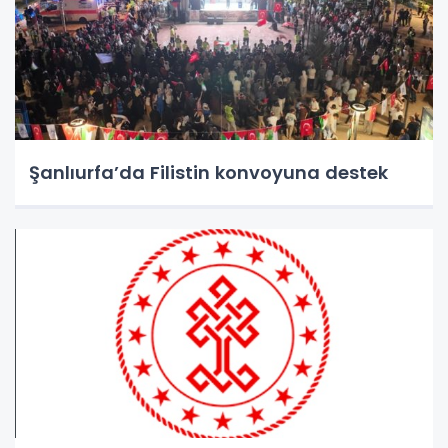
Şanlıurfa’da Filistin konvoyuna destek