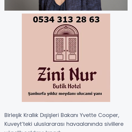
Birleşik Krallık Dışişleri Bakanı Yvette Cooper,
Kuveyt’teki uluslararası havaalanında sivillere