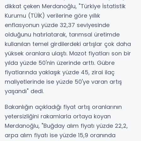
dikkat çeken Merdanoğlu, "Türkiye İstatistik
Kurumu (TÜİK) verilerine göre yıllık
enflasyonun yüzde 32,37 seviyesinde
olduğunu hatırlatarak, tarımsal üretimde
kullanılan temel girdilerdeki artışlar çok daha
yüksek oranlara ulaştı. Mazot fiyatları son bir
yılda yüzde 50'nin üzerinde arttı. Gübre
fiyatlarında yaklaşık yüzde 45, zirai ilaç
maliyetlerinde ise yüzde 50'ye varan artış
yaşandı" dedi.
Bakanlığın açıkladığı fiyat artış oranlarının
yetersizliğini rakamlarla ortaya koyan
Merdanoğlu, "Buğday alım fiyatı yüzde 22,2,
arpa alım fiyatı ise yüzde 15,9 oranında