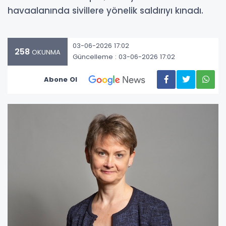
havaalanında sivillere yönelik saldırıyı kınadı.
03-06-2026 17:02
258
OKUNMA
Güncelleme : 03-06-2026 17:02
Abone Ol