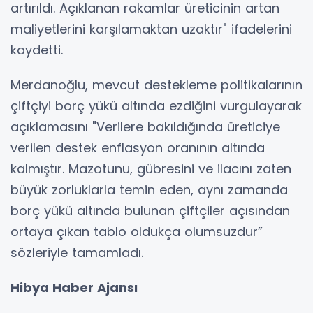
artırıldı. Açıklanan rakamlar üreticinin artan
maliyetlerini karşılamaktan uzaktır" ifadelerini
kaydetti.
Merdanoğlu, mevcut destekleme politikalarının
çiftçiyi borç yükü altında ezdiğini vurgulayarak
açıklamasını "Verilere bakıldığında üreticiye
verilen destek enflasyon oranının altında
kalmıştır. Mazotunu, gübresini ve ilacını zaten
büyük zorluklarla temin eden, aynı zamanda
borç yükü altında bulunan çiftçiler açısından
ortaya çıkan tablo oldukça olumsuzdur”
sözleriyle tamamladı.
Hibya Haber Ajansı