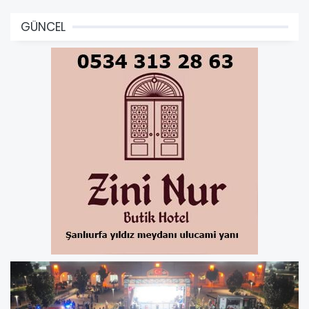
GÜNCEL