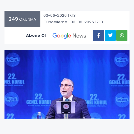
03-06-2026 17:13
249
OKUNMA
Güncelleme : 03-06-2026 17:13
Abone Ol