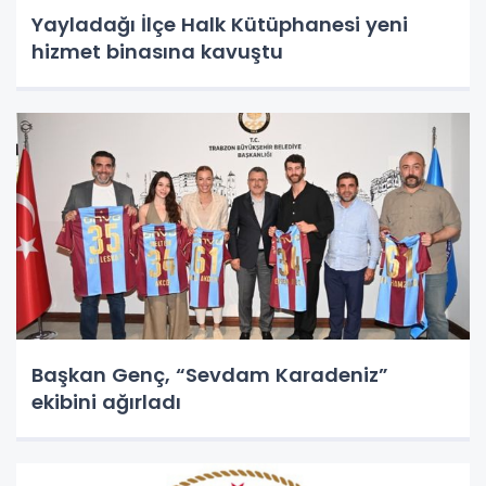
Yayladağı İlçe Halk Kütüphanesi yeni
hizmet binasına kavuştu
Başkan Genç, “Sevdam Karadeniz”
ekibini ağırladı