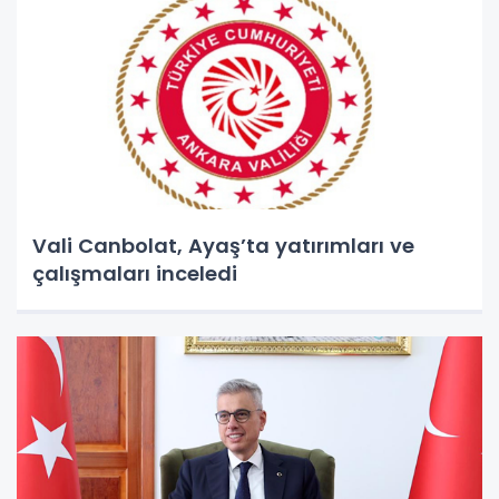
Vali Canbolat, Ayaş’ta yatırımları ve
çalışmaları inceledi