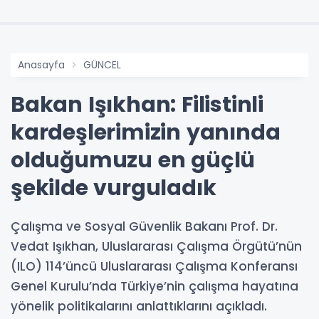
Anasayfa
GÜNCEL
Bakan Işıkhan: Filistinli
kardeşlerimizin yanında
olduğumuzu en güçlü
şekilde vurguladık
Çalışma ve Sosyal Güvenlik Bakanı Prof. Dr.
Vedat Işıkhan, Uluslararası Çalışma Örgütü’nün
(ILO) 114’üncü Uluslararası Çalışma Konferansı
Genel Kurulu’nda Türkiye’nin çalışma hayatına
yönelik politikalarını anlattıklarını açıkladı.