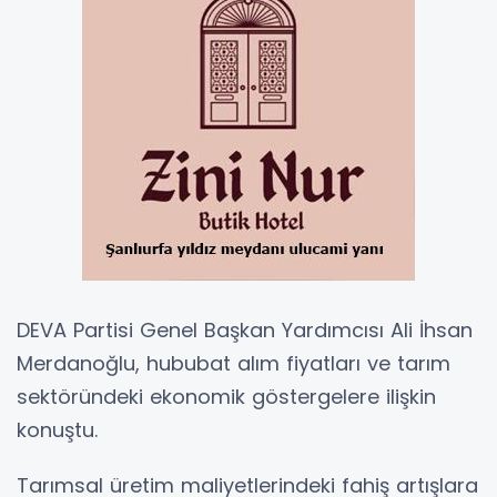
DEVA Partisi Genel Başkan Yardımcısı Ali İhsan
Merdanoğlu, hububat alım fiyatları ve tarım
sektöründeki ekonomik göstergelere ilişkin
konuştu.
Tarımsal üretim maliyetlerindeki fahiş artışlara