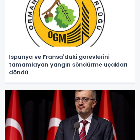
İspanya ve Fransa'daki görevlerini
tamamlayan yangın söndürme uçakları
döndü