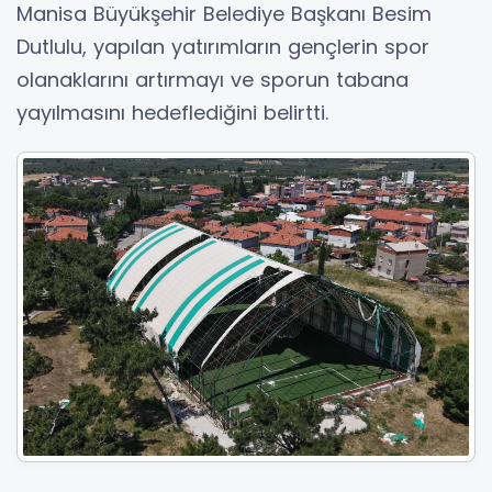
Manisa Büyükşehir Belediye Başkanı Besim
Dutlulu, yapılan yatırımların gençlerin spor
olanaklarını artırmayı ve sporun tabana
yayılmasını hedeflediğini belirtti.