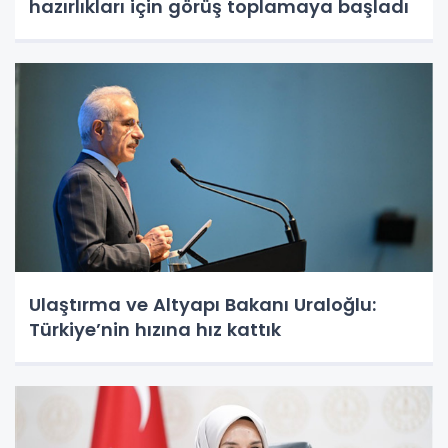
hazırlıkları için görüş toplamaya başladı
Ulaştırma ve Altyapı Bakanı Uraloğlu:
Türkiye’nin hızına hız kattık