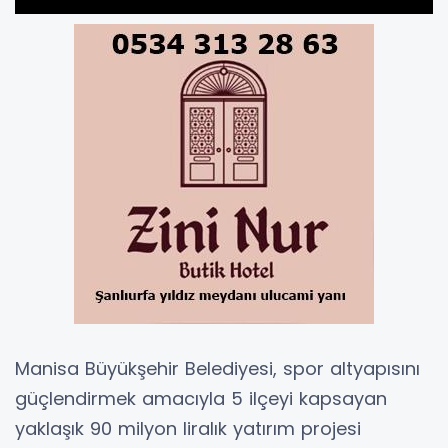
Manisa Büyükşehir Belediyesi, spor altyapısını
güçlendirmek amacıyla 5 ilçeyi kapsayan
yaklaşık 90 milyon liralık yatırım projesi