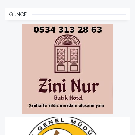
GÜNCEL