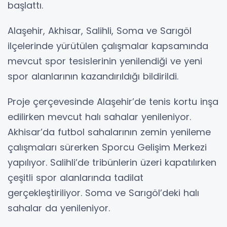
başlattı.
Alaşehir, Akhisar, Salihli, Soma ve Sarıgöl
ilçelerinde yürütülen çalışmalar kapsamında
mevcut spor tesislerinin yenilendiği ve yeni
spor alanlarının kazandırıldığı bildirildi.
Proje çerçevesinde Alaşehir’de tenis kortu inşa
edilirken mevcut halı sahalar yenileniyor.
Akhisar’da futbol sahalarının zemin yenileme
çalışmaları sürerken Sporcu Gelişim Merkezi
yapılıyor. Salihli’de tribünlerin üzeri kapatılırken
çeşitli spor alanlarında tadilat
gerçekleştiriliyor. Soma ve Sarıgöl’deki halı
sahalar da yenileniyor.