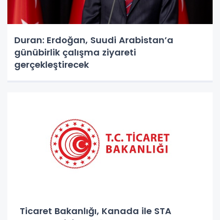
Duran: Erdoğan, Suudi Arabistan’a
günübirlik çalışma ziyareti
gerçekleştirecek
Ticaret Bakanlığı, Kanada ile STA