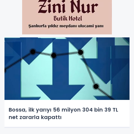
Bossa, ilk yarıyı 56 milyon 304 bin 39 TL
net zararla kapattı