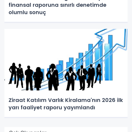
finansal raporuna sınırlı denetimde
olumlu sonuç
Ziraat Katılım Varlık Kiralama'nın 2026 ilk
yarı faaliyet raporu yayımlandı