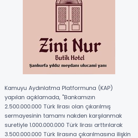
Kamuyu Aydınlatma Platformuna (KAP)
yapılan açıklamada, "Bankamızın
2.500.000.000 Türk lirası olan çıkarılmış
sermayesinin tamamı nakden karşılanmak
suretiyle 1.000.000.000 Türk lirası arttırılarak
3.500.000.000 Türk lirasına çıkarılmasına ilişkin