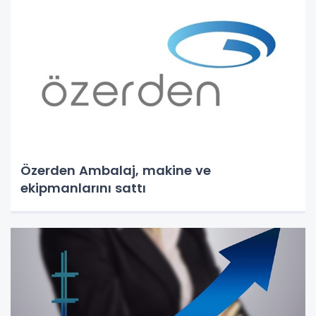
Özerden Ambalaj, makine ve
ekipmanlarını sattı