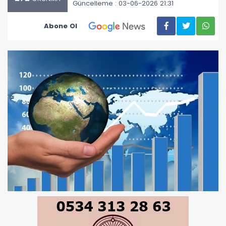
Güncelleme : 03-06-2026 21:31
Abone Ol