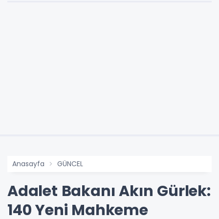
Anasayfa
GÜNCEL
Adalet Bakanı Akın Gürlek:
140 Yeni Mahkeme