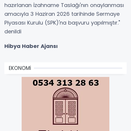
hazırlanan İzahname Taslağı'nın onaylanması
amacıyla 3 Haziran 2026 tarihinde Sermaye
Piyasası Kurulu (SPK)'na başvuru yapılmıştır."
denildi
Hibya Haber Ajansı
EKONOMİ