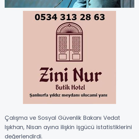
Çalışma ve Sosyal Güvenlik Bakanı Vedat
Işıkhan, Nisan ayına ilişkin işgücü istatistiklerini
değerlendirdi.