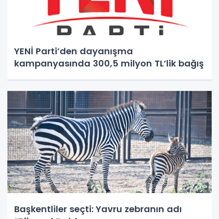
YENİ Parti’den dayanışma
kampanyasında 300,5 milyon TL’lik bağış
Başkentliler seçti: Yavru zebranın adı