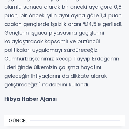
olumlu sonucu olarak bir önceki aya göre 0,8
puan, bir önceki yılın aynı ayına göre 1,4 puan
azalan gençlerde işsizlik oranı %14,5’e geriledi.
Gençlerin işgücü piyasasına geçişlerini
kolaylaştıracak kapsamlı ve bütüncül
politikaları uygulamayı sürdüreceğiz.
Cumhurbaşkanımız Recep Tayyip Erdoğan’ın
liderliğinde ülkemizin çalışma hayatını
geleceğin ihtiyaçlarını da dikkate alarak
geliştireceğiz." ifadelerini kullandı.
Hibya Haber Ajansı
GÜNCEL