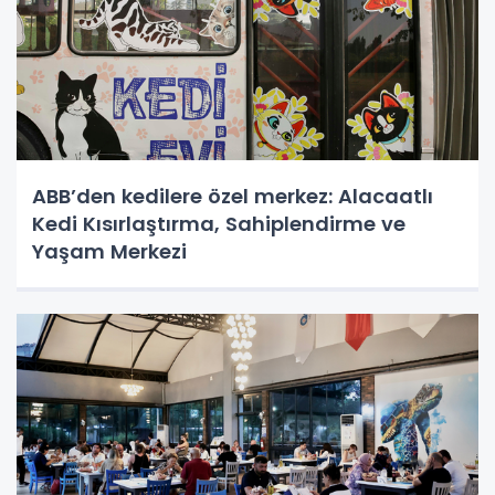
ABB’den kedilere özel merkez: Alacaatlı
Kedi Kısırlaştırma, Sahiplendirme ve
Yaşam Merkezi