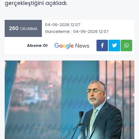
gerçekleştiğini açıkladı.
04-06-2026 12:07
260
OKUNMA
Güncelleme : 04-06-2026 12:07
Abone Ol