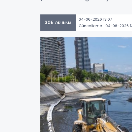
04-06-2026 13:07
305
OKUNMA
Güncelleme : 04-06-2026 1