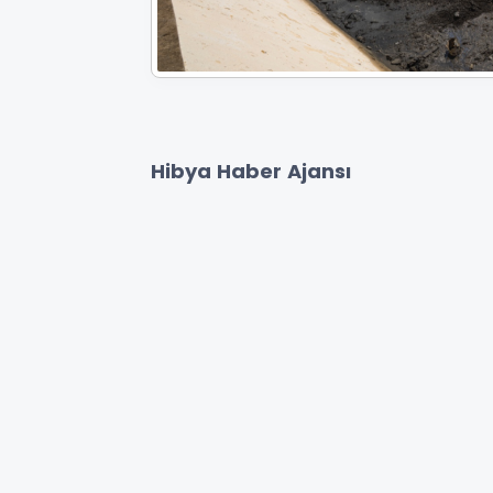
Hibya Haber Ajansı