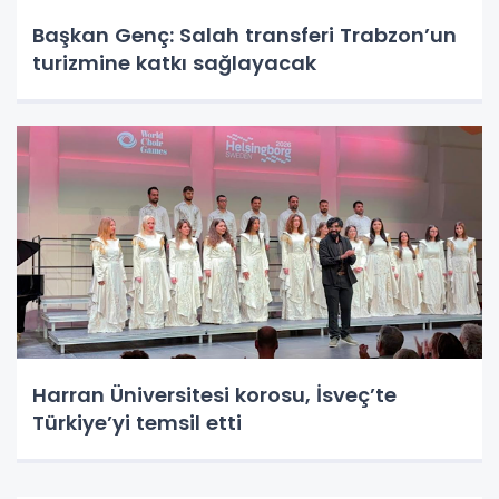
Başkan Genç: Salah transferi Trabzon’un
turizmine katkı sağlayacak
Harran Üniversitesi korosu, İsveç’te
Türkiye’yi temsil etti