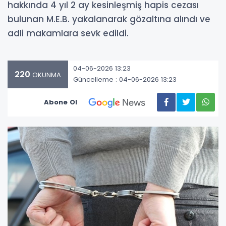
hakkında 4 yıl 2 ay kesinleşmiş hapis cezası
bulunan M.E.B. yakalanarak gözaltına alındı ve
adli makamlara sevk edildi.
04-06-2026 13:23
220
OKUNMA
Güncelleme : 04-06-2026 13:23
Abone Ol