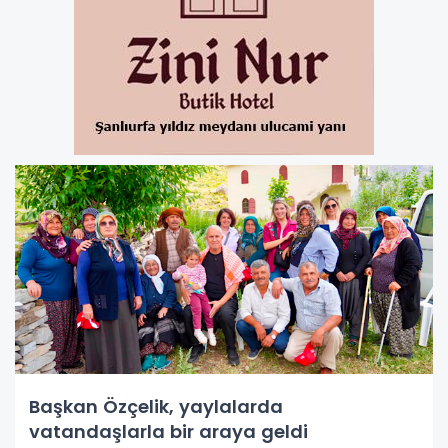
Başkan Özçelik, yaylalarda
vatandaşlarla bir araya geldi