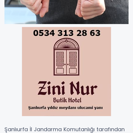
Şanlıurfa İl Jandarma Komutanlığı tarafından