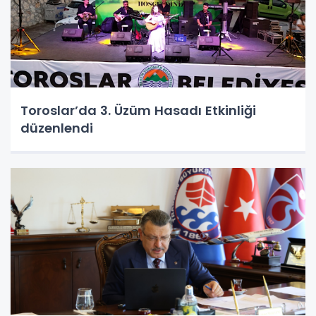
Toroslar’da 3. Üzüm Hasadı Etkinliği
düzenlendi