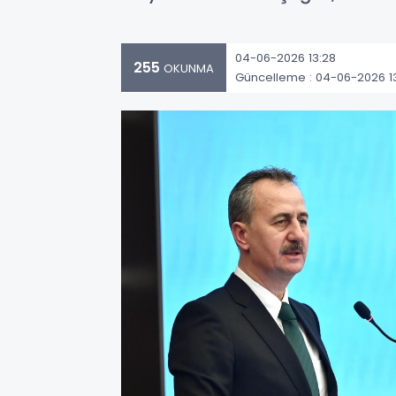
04-06-2026 13:28
255
OKUNMA
Güncelleme : 04-06-2026 1