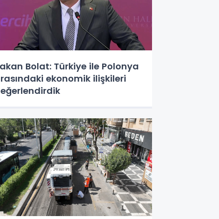
akan Bolat: Türkiye ile Polonya
rasındaki ekonomik ilişkileri
eğerlendirdik