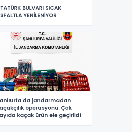
TATÜRK BULVARI SICAK
SFALTLA YENİLENİYOR
anlıurfa'da jandarmadan
açakçılık operasyonu: Çok
ayıda kaçak ürün ele geçirildi